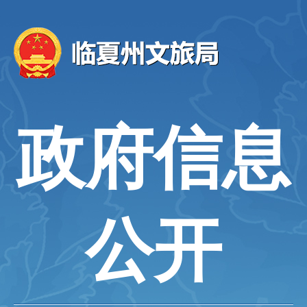
政府信息
公开