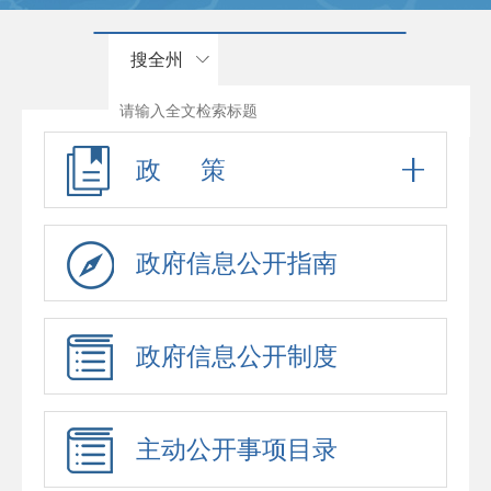
搜全州
政 策
政府信息公开指南
政府信息公开制度
主动公开事项目录