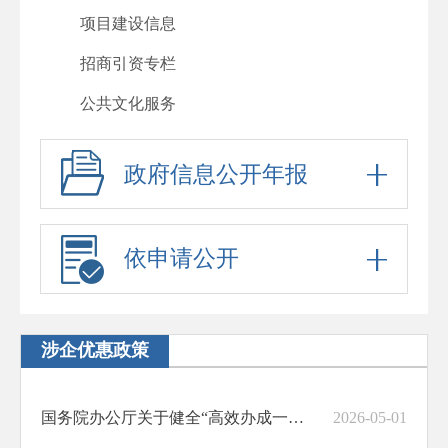
项目建设信息
招商引资专栏
公共文化服务
政府信息公开年报
依申请公开
涉企优惠政策
国务院办公厅关于健全“高效办成一件事”重点事项常态化推进机制的意见
2026-05-01