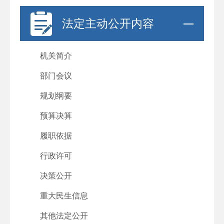
法定主动公开内容
机关简介
部门会议
规划纲要
预算决算
履职依据
行政许可
决策公开
重大民生信息
其他法定公开