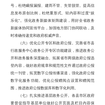
号，杜绝瞒报漏报、建而不管、失管脱管。提高信
息发布原创比例，杜绝重形式、轻内容和过度“娱
乐化”。强化政务新媒体矩阵建设，用好全省政务
新媒体协同宣传平台，加强地方部门协同联动，及
时准确传递党和政府权威声音。
（六）优化公开专区和政府公报。完善省市县
行政服务中心政务公开专区功能建设，推进政务公
开和政务服务深度融合。拓展省市两级政府公报选
登内容，做好政府规章和规范性文件通过政府公报
统一刊登，拓宽数字公报传播渠道，强化政府公报
数字化服务功能。优化公报赠阅点设置和赠阅范
围，推进政府公报数据库和数字化利用。
（七）扎实推进基层政务公开。各县市区政府
要督促指导基层单位做好公开页面及栏目内容保