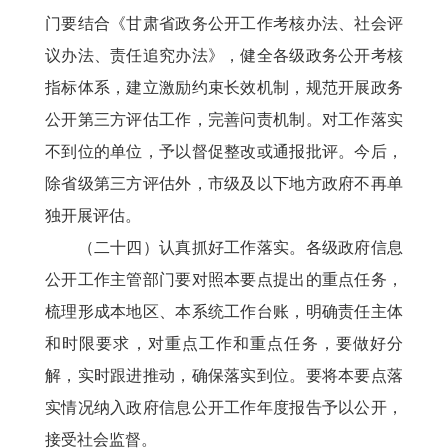
门要结合《甘肃省政务公开工作考核办法、社会评
议办法、责任追究办法》，健全各级政务公开考核
指标体系，建立激励约束长效机制，规范开展政务
公开第三方评估工作，完善问责机制。对工作落实
不到位的单位，予以督促整改或通报批评。今后，
除省级第三方评估外，市级及以下地方政府不再单
独开展评估。
（二十四）认真抓好工作落实。各级政府信息
公开工作主管部门要对照本要点提出的重点任务，
梳理形成本地区、本系统工作台账，明确责任主体
和时限要求，对重点工作和重点任务，要做好分
解，实时跟进推动，确保落实到位。要将本要点落
实情况纳入政府信息公开工作年度报告予以公开，
接受社会监督。