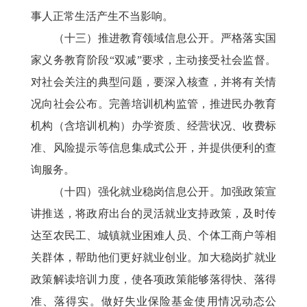
事人正常生活产生不当影响。
（十三）推进教育领域信息公开。严格落实国
家义务教育阶段“双减”要求，主动接受社会监督。
对社会关注的典型问题，要深入核查，并将有关情
况向社会公布。完善培训机构监管，推进民办教育
机构（含培训机构）办学资质、经营状况、收费标
准、风险提示等信息集成式公开，并提供便利的查
询服务。
（十四）强化就业稳岗信息公开。加强政策宣
讲推送，将政府出台的灵活就业支持政策，及时传
达至农民工、城镇就业困难人员、个体工商户等相
关群体，帮助他们更好就业创业。加大稳岗扩就业
政策解读培训力度，使各项政策能够落得快、落得
准、落得实。做好失业保险基金使用情况动态公