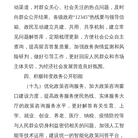
动渠道，对群众关心、社会关注的热点问题，及时
向群众公开结果。各级政府“12345”热线要与领导信
箱、政民互动建立共建、共用、共享机制，建立常
见问题解答库，定期梳理更新，方便社会公众自主
查询，提高留言答复质量。加强政务舆情监测和风
险研判，做好引导工作，更好回应人民群众和市场
主体关切，为经济社会发展营造良好氛围。
四、积极转变政务公开职能
（十九）优化政策咨询服务。加大政策咨询窗
口建设力度，提高政务服务便民热线、实体服务大
厅的政策咨询服务水平，更好解答有关生育、上
学、就业、创业、养老、医疗、纳税、疫情防控等
与人民群众切身利益密切相关的问题。加强人工智
能等技术运用，建设统一的智能化政策问答平台，