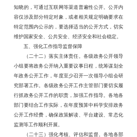
知晓的，可通过互联网等渠道普遍性公开。公开内
容仅涉及部分特定对象，或者相关规定明确要求在
特定范围内公示的，要选择适当的公开方式，切实
维护国家安全、公共安全、经济安全和社会稳定。
五、强化工作指导监督保障
（二十二）落实主体责任。各级政务公开领导
小组要将政务公开纳入重要议事日程，统筹谋划全
年政务公开工作，年度至少召开一次领导小组会研
究部署工作。各级政务公开工作主管部门要切实履
行抓政务公开工作的职责，加强工作指导。各地各
部门要结合工作实际，在年度预算中科学安排政务
公开工作经费，确保政策解读、平台建设、常态化
监测等工作顺利开展。
（二十三）强化考核、评估和监督。各地各部