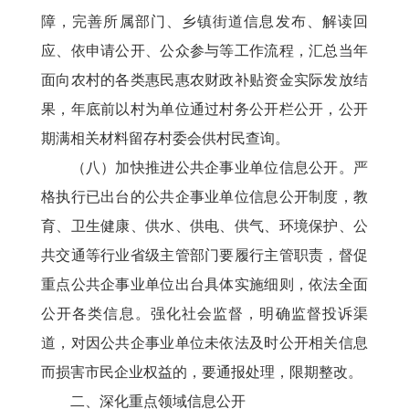
障，完善所属部门、乡镇街道信息发布、解读回
应、依申请公开、公众参与等工作流程，汇总当年
面向农村的各类惠民惠农财政补贴资金实际发放结
果，年底前以村为单位通过村务公开栏公开，公开
期满相关材料留存村委会供村民查询。
（八）加快推进公共企事业单位信息公开。严
格执行已出台的公共企事业单位信息公开制度，教
育、卫生健康、供水、供电、供气、环境保护、公
共交通等行业省级主管部门要履行主管职责，督促
重点公共企事业单位出台具体实施细则，依法全面
公开各类信息。强化社会监督，明确监督投诉渠
道，对因公共企事业单位未依法及时公开相关信息
而损害市民企业权益的，要通报处理，限期整改。
二、深化重点领域信息公开