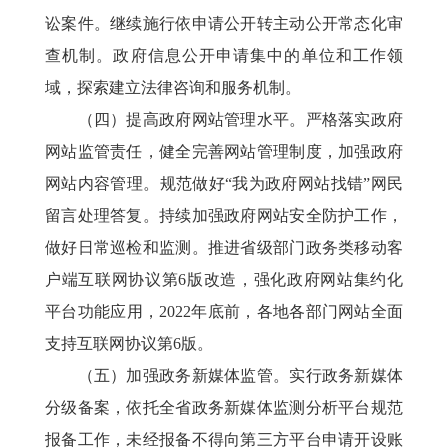
讼案件。继续施行依申请公开转主动公开常态化审
查机制。政府信息公开申请集中的单位和工作领
域，探索建立法律咨询和服务机制。
（四）提高政府网站管理水平。严格落实政府
网站监管责任，健全完善网站管理制度，加强政府
网站内容管理。规范做好“我为政府网站找错”网民
留言处理答复。持续加强政府网站安全防护工作，
做好日常巡检和监测。推进省级部门政务类移动客
户端互联网协议第6版改造，强化政府网站集约化
平台功能应用，2022年底前，各地各部门网站全面
支持互联网协议第6版。
（五）加强政务新媒体监管。实行政务新媒体
分级备案，依托全省政务新媒体监测分析平台规范
报备工作，未经报备不得向第三方平台申请开设账