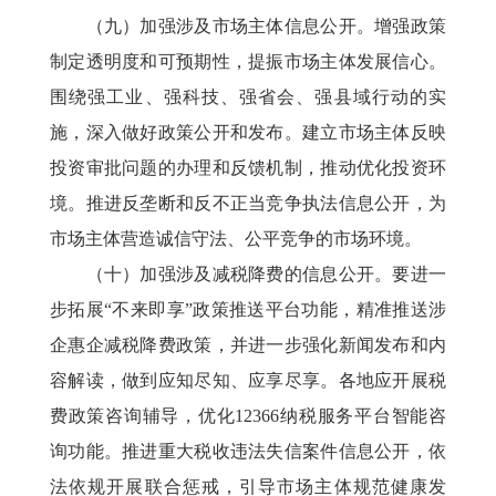
（九）加强涉及市场主体信息公开。增强政策
制定透明度和可预期性，提振市场主体发展信心。
围绕强工业、强科技、强省会、强县域行动的实
施，深入做好政策公开和发布。建立市场主体反映
投资审批问题的办理和反馈机制，推动优化投资环
境。推进反垄断和反不正当竞争执法信息公开，为
市场主体营造诚信守法、公平竞争的市场环境。
（十）加强涉及减税降费的信息公开。要进一
步拓展“不来即享”政策推送平台功能，精准推送涉
企惠企减税降费政策，并进一步强化新闻发布和内
容解读，做到应知尽知、应享尽享。各地应开展税
费政策咨询辅导，优化12366纳税服务平台智能咨
询功能。推进重大税收违法失信案件信息公开，依
法依规开展联合惩戒，引导市场主体规范健康发