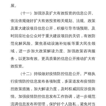
展。
（十一）加强涉及扩大有效投资的信息公开。
依法依规做好扩大有效投资相关规划、法规、政策
及重大建设项目信息公开，积极引导市场预期。及
时回应社会公众对于重大建设项目的关切，有效防
范化解风险。聚焦基础设施补短板等重大民生领
域，进一步加大政策解读力度、加强政策咨询服
务，以更加有效、更高质量的信息公开推动扩大有
效投资。
（十二）持续做好疫情防控信息公开。严格执
行疫情防控信息发布各项制度，多渠道发布疫情防
控政策措施，加大解读力度，及时权威回应涉疫舆
情。加强疫情防控信息发布工作协调，进一步规范
流调信息发布和管理，保护好个人隐私，避免对当