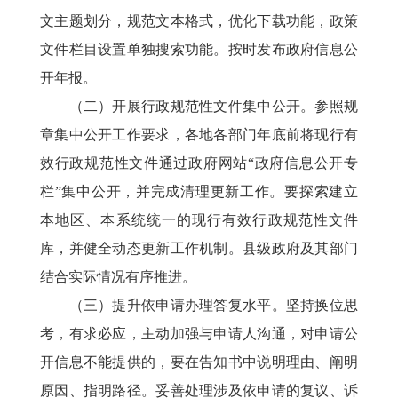
文主题划分，规范文本格式，优化下载功能，政策
文件栏目设置单独搜索功能。按时发布政府信息公
开年报。
（二）开展行政规范性文件集中公开。参照规
章集中公开工作要求，各地各部门年底前将现行有
效行政规范性文件通过政府网站“政府信息公开专
栏”集中公开，并完成清理更新工作。要探索建立
本地区、本系统统一的现行有效行政规范性文件
库，并健全动态更新工作机制。县级政府及其部门
结合实际情况有序推进。
（三）提升依申请办理答复水平。坚持换位思
考，有求必应，主动加强与申请人沟通，对申请公
开信息不能提供的，要在告知书中说明理由、阐明
原因、指明路径。妥善处理涉及依申请的复议、诉