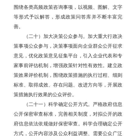
围绕各类高频政策咨询事项，以视频、图解、文字
等形式予以解答，形成政策问答库并不断丰富完
善。
（二十）加大决策公众参与。加大重大行政决
策事项公众参与，决策事项面向企业群众公开征求
意见，优化政策意见征集平台，引入企业代表和专
家事前评估机制，增强政策针对性有效性。建立政
策效果评价机制，围绕政策措施的执行过程、细则
标准、取得成效、存在问题、改进方向等，开展政
策措施执行效果的公众评价。
（二十一）科学确定公开方式。严格政府信息
公开保密审查标准，完善相关制度，对拟公开的政
府信息依法依规做好保密审查。科学合理确定公开
方式，公开内容涉及公众利益调整、需要公众广泛