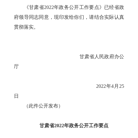
《甘肃省2022年政务公开工作要点》已经省政
府领导同志同意，现印发给你们，请结合实际认真
贯彻落实。
甘肃省人民政府办公
厅
2022年4月25
日
（此件公开发布）
甘肃省2022年政务公开工作要点