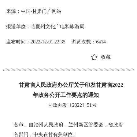
来源：中国·甘肃门户网站
报送单位：临夏州文化广电和旅游局
发布时间：2022-12-01 22:35
浏览次数：
6414
收藏
甘肃省人民政府办公厅关于印发甘肃省2022
年政务公开工作要点的通知
甘政办发〔2022〕51号
各市、自治州人民政府，兰州新区管委会，省政府
各部门，中央在甘有关单位：