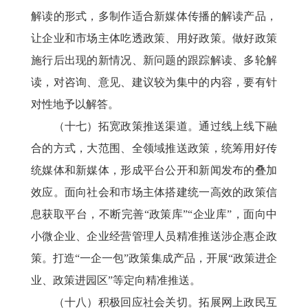
解读的形式，多制作适合新媒体传播的解读产品，
让企业和市场主体吃透政策、用好政策。做好政策
施行后出现的新情况、新问题的跟踪解读、多轮解
读，对咨询、意见、建议较为集中的内容，要有针
对性地予以解答。
（十七）拓宽政策推送渠道。通过线上线下融
合的方式，大范围、全领域推送政策，统筹用好传
统媒体和新媒体，形成平台公开和新闻发布的叠加
效应。面向社会和市场主体搭建统一高效的政策信
息获取平台，不断完善“政策库”“企业库”，面向中
小微企业、企业经营管理人员精准推送涉企惠企政
策。打造“一企一包”政策集成产品，开展“政策进企
业、政策进园区”等定向精准推送。
（十八）积极回应社会关切。拓展网上政民互