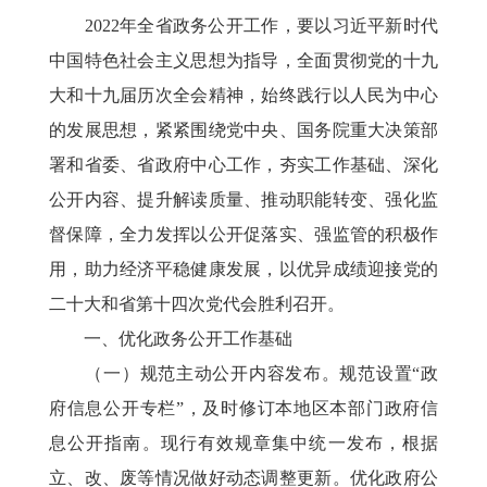
2022年全省政务公开工作，要以习近平新时代
中国特色社会主义思想为指导，全面贯彻党的十九
大和十九届历次全会精神，始终践行以人民为中心
的发展思想，紧紧围绕党中央、国务院重大决策部
署和省委、省政府中心工作，夯实工作基础、深化
公开内容、提升解读质量、推动职能转变、强化监
督保障，全力发挥以公开促落实、强监管的积极作
用，助力经济平稳健康发展，以优异成绩迎接党的
二十大和省第十四次党代会胜利召开。
一、优化政务公开工作基础
（一）规范主动公开内容发布。规范设置“政
府信息公开专栏”，及时修订本地区本部门政府信
息公开指南。现行有效规章集中统一发布，根据
立、改、废等情况做好动态调整更新。优化政府公