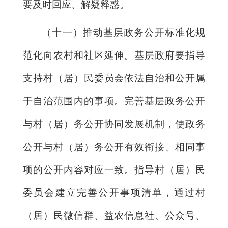
要及时回应、解疑释惑。
（十一）推动基层政务公开标准化规
范化向农村和社区延伸。基层政府要指导
支持村（居）民委员会依法自治和公开属
于自治范围内的事项。完善基层政务公开
与村（居）务公开协同发展机制，使政务
公开与村（居）务公开有效衔接、相同事
项的公开内容对应一致。指导村（居）民
委员会建立完善公开事项清单，通过村
（居）民微信群、益农信息社、公众号、