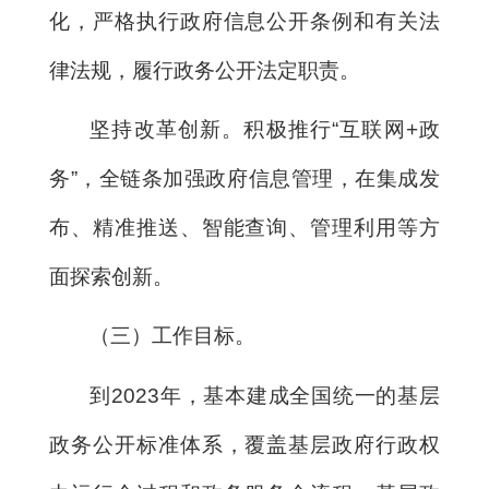
化，严格执行政府信息公开条例和有关法
律法规，履行政务公开法定职责。
坚持改革创新。积极推行“互联网+政
务”，全链条加强政府信息管理，在集成发
布、精准推送、智能查询、管理利用等方
面探索创新。
（三）工作目标。
到2023年，基本建成全国统一的基层
政务公开标准体系，覆盖基层政府行政权