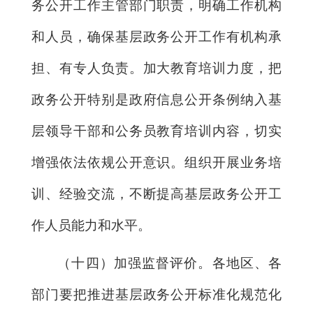
务公开工作主管部门职责，明确工作机构
和人员，确保基层政务公开工作有机构承
担、有专人负责。加大教育培训力度，把
政务公开特别是政府信息公开条例纳入基
层领导干部和公务员教育培训内容，切实
增强依法依规公开意识。组织开展业务培
训、经验交流，不断提高基层政务公开工
作人员能力和水平。
（十四）加强监督评价。各地区、各
部门要把推进基层政务公开标准化规范化