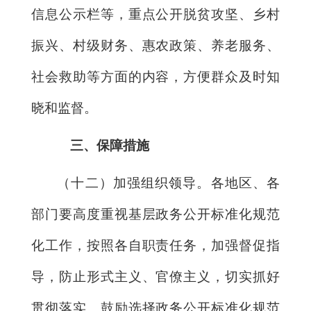
信息公示栏等，重点公开脱贫攻坚、乡村
振兴、村级财务、惠农政策、养老服务、
社会救助等方面的内容，方便群众及时知
晓和监督。
三、保障措施
（十二）加强组织领导。各地区、各
部门要高度重视基层政务公开标准化规范
化工作，按照各自职责任务，加强督促指
导，防止形式主义、官僚主义，切实抓好
贯彻落实。鼓励选择政务公开标准化规范