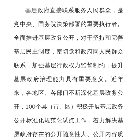
基层政府直接联系服务人民群众，是
党中央、国务院决策部署的重要执行者。
全面推进基层政务公开，对于坚持和完善
基层民主制度，密切党和政府同人民群众
联系，加强基层行政权力监督制约，提升
基层政府治理能力具有重要意义。近年
来，各地区、各部门不断深化基层政务公
开，100个县（市、区）积极开展基层政务
公开标准化规范化试点工作，着力解决基
层政府存在的公开随意性大、公开内容质