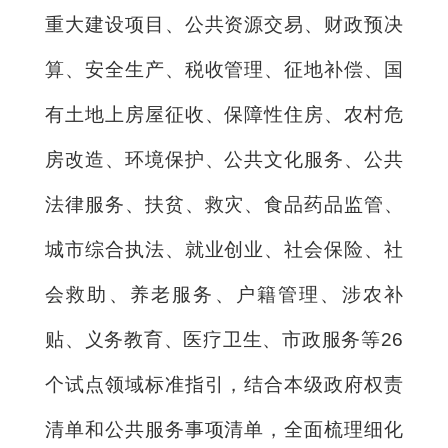
重大建设项目、公共资源交易、财政预决
算、安全生产、税收管理、征地补偿、国
有土地上房屋征收、保障性住房、农村危
房改造、环境保护、公共文化服务、公共
法律服务、扶贫、救灾、食品药品监管、
城市综合执法、就业创业、社会保险、社
会救助、养老服务、户籍管理、涉农补
贴、义务教育、医疗卫生、市政服务等26
个试点领域标准指引，结合本级政府权责
清单和公共服务事项清单，全面梳理细化