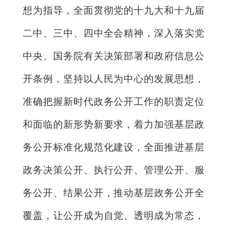
想为指导，全面贯彻党的十九大和十九届
二中、三中、四中全会精神，深入落实党
中央、国务院有关决策部署和政府信息公
开条例，坚持以人民为中心的发展思想，
准确把握新时代政务公开工作的职责定位
和面临的新形势新要求，着力加强基层政
务公开标准化规范化建设，全面推进基层
政务决策公开、执行公开、管理公开、服
务公开、结果公开，推动基层政务公开全
覆盖，让公开成为自觉、透明成为常态，