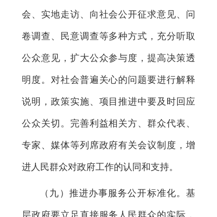
会、实地走访、向社会公开征求意见、问
卷调查、民意调查等多种方式，充分听取
公众意见，扩大公众参与度，提高决策透
明度。对社会普遍关心的问题要进行解释
说明，政策实施、项目推进中要及时回应
公众关切。完善利益相关方、群众代表、
专家、媒体等列席政府有关会议制度，增
进人民群众对政府工作的认同和支持。
（九）推进办事服务公开标准化。基
层政府要立足直接服务人民群众的实际，