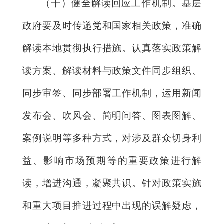
（十）健全解读回应工作机制。基层
政府要及时传递党和国家相关政策，准确
解读本地贯彻执行措施。认真落实政策解
读方案、解读材料与政策文件同步组织、
同步审签、同步部署工作机制，运用新闻
发布会、吹风会、简明问答、图表图解、
案例说明等多种方式，对涉及群众切身利
益、影响市场预期等的重要政策进行解
读，增进沟通，凝聚共识。针对政策实施
和重大项目推进过程中出现的误解疑虑，