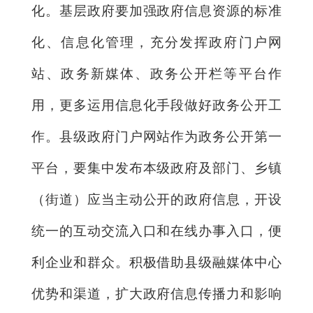
化。基层政府要加强政府信息资源的标准
化、信息化管理，充分发挥政府门户网
站、政务新媒体、政务公开栏等平台作
用，更多运用信息化手段做好政务公开工
作。县级政府门户网站作为政务公开第一
平台，要集中发布本级政府及部门、乡镇
（街道）应当主动公开的政府信息，开设
统一的互动交流入口和在线办事入口，便
利企业和群众。积极借助县级融媒体中心
优势和渠道，扩大政府信息传播力和影响