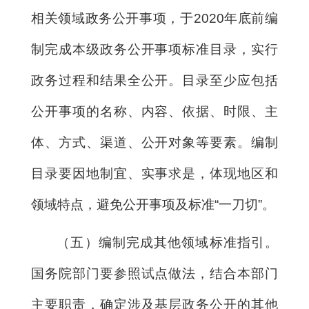
相关领域政务公开事项，于2020年底前编
制完成本级政务公开事项标准目录，实行
政务过程和结果全公开。目录至少应包括
公开事项的名称、内容、依据、时限、主
体、方式、渠道、公开对象等要素。编制
目录要因地制宜、实事求是，体现地区和
领域特点，避免公开事项及标准“一刀切”。
（五）编制完成其他领域标准指引。
国务院部门要参照试点做法，结合本部门
主要职责，确定涉及基层政务公开的其他