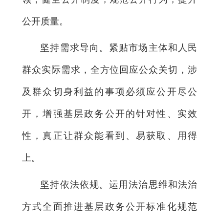
公开质量。
坚持需求导向。紧贴市场主体和人民
群众实际需求，全方位回应公众关切，涉
及群众切身利益的事项必须应公开尽公
开，增强基层政务公开的针对性、实效
性，真正让群众能看到、易获取、用得
上。
坚持依法依规。运用法治思维和法治
方式全面推进基层政务公开标准化规范