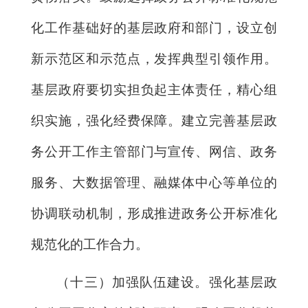
化工作基础好的基层政府和部门，设立创
新示范区和示范点，发挥典型引领作用。
基层政府要切实担负起主体责任，精心组
织实施，强化经费保障。建立完善基层政
务公开工作主管部门与宣传、网信、政务
服务、大数据管理、融媒体中心等单位的
协调联动机制，形成推进政务公开标准化
规范化的工作合力。
（十三）加强队伍建设。强化基层政