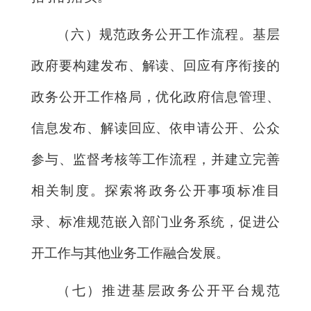
（六）规范政务公开工作流程。基层
政府要构建发布、解读、回应有序衔接的
政务公开工作格局，优化政府信息管理、
信息发布、解读回应、依申请公开、公众
参与、监督考核等工作流程，并建立完善
相关制度。探索将政务公开事项标准目
录、标准规范嵌入部门业务系统，促进公
开工作与其他业务工作融合发展。
（七）推进基层政务公开平台规范