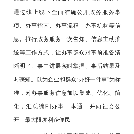
通过线上线下全面准确公开政务服务事
项、办事指南、办事流程、办事机构等信
息。推行政务服务一次告知、信息主动推
送等工作方式，让办事群众对事前准备清
晰明了、事中进展实时掌握、事后结果及
时获知。以为企业和群众“办好一件事”为标
准，对办事服务信息加以集成、优化、简
化，汇总编制办事一本通，并向社会公
开，最大限度利企便民。