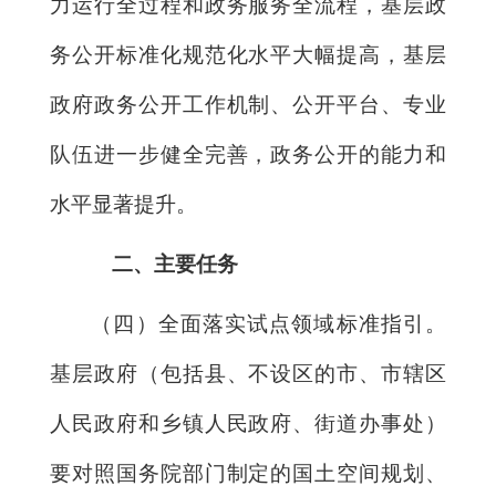
力运行全过程和政务服务全流程，基层政
务公开标准化规范化水平大幅提高，基层
政府政务公开工作机制、公开平台、专业
队伍进一步健全完善，政务公开的能力和
水平显著提升。
二、主要任务
（四）全面落实试点领域标准指引。
基层政府（包括县、不设区的市、市辖区
人民政府和乡镇人民政府、街道办事处）
要对照国务院部门制定的国土空间规划、