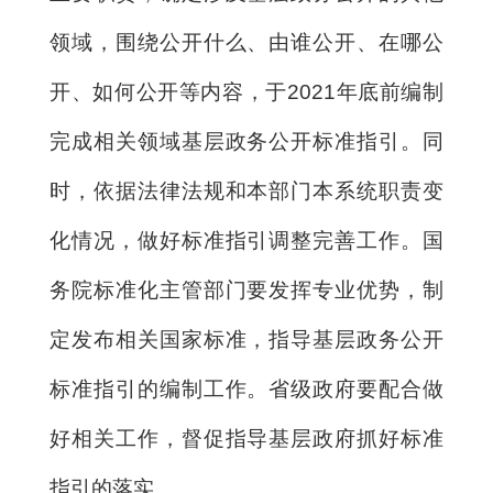
领域，围绕公开什么、由谁公开、在哪公
开、如何公开等内容，于2021年底前编制
完成相关领域基层政务公开标准指引。同
时，依据法律法规和本部门本系统职责变
化情况，做好标准指引调整完善工作。国
务院标准化主管部门要发挥专业优势，制
定发布相关国家标准，指导基层政务公开
标准指引的编制工作。省级政府要配合做
好相关工作，督促指导基层政府抓好标准
指引的落实。