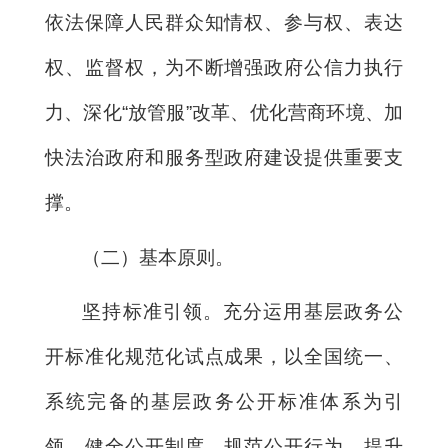
依法保障人民群众知情权、参与权、表达
权、监督权，为不断增强政府公信力执行
力、深化“放管服”改革、优化营商环境、加
快法治政府和服务型政府建设提供重要支
撑。
（二）基本原则。
坚持标准引领。充分运用基层政务公
开标准化规范化试点成果，以全国统一、
系统完备的基层政务公开标准体系为引
领，健全公开制度，规范公开行为，提升