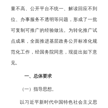
量不高、公开平台不统一、解读回应不到
位、办事服务不透明等问题，形成了一批
可复制可推广的经验做法。为转化推广试
点成果，全面推进基层政务公开标准化规
范化工作，经国务院同意，现提出如下意
见。
一、总体要求
（一）指导思想。
以习近平新时代中国特色社会主义思