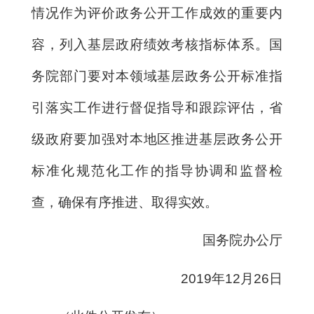
情况作为评价政务公开工作成效的重要内
容，列入基层政府绩效考核指标体系。国
务院部门要对本领域基层政务公开标准指
引落实工作进行督促指导和跟踪评估，省
级政府要加强对本地区推进基层政务公开
标准化规范化工作的指导协调和监督检
查，确保有序推进、取得实效。
国务院办公厅
2019年12月26日