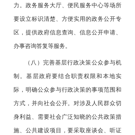
力。政务服务大厅、便民服务中心等场所
要设立标识清楚、方便实用的政务公开专
区，提供政府信息查询、信息公开申请、
办事咨询答复等服务。
（八）完善基层行政决策公众参与机
制。基层政府要结合职责权限和本地实
际，明确公众参与行政决策的事项范围和
方式，并向社会公开。对涉及人民群众切
身利益、需要社会广泛知晓的公共政策措
施、公共建设项目，要采取座谈会、听证