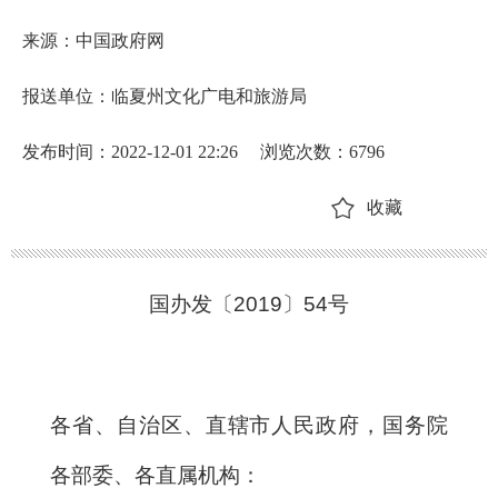
来源：中国政府网
报送单位：临夏州文化广电和旅游局
发布时间：2022-12-01 22:26
浏览次数：
6796
收藏
国办发〔2019〕54号
各省、自治区、直辖市人民政府，国务院
各部委、各直属机构：