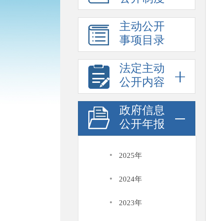
主动公开
事项目录
法定主动
公开内容
政府信息
公开年报
·
2025年
·
2024年
·
2023年