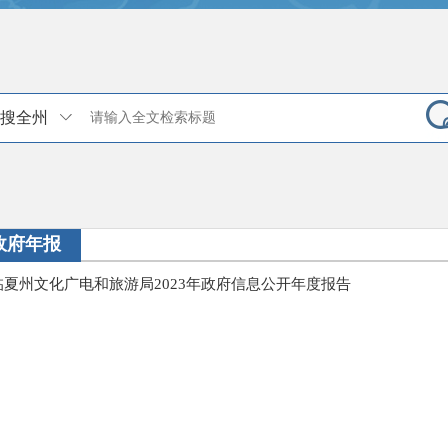
搜全州
政府年报
临夏州文化广电和旅游局2023年政府信息公开年度报告