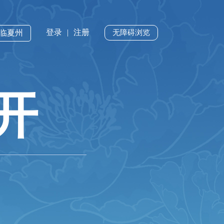
登录
|
注册
·临夏州
无障碍浏览
开