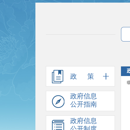
政 策
政府信息
公开指南
政府信息
公开制度