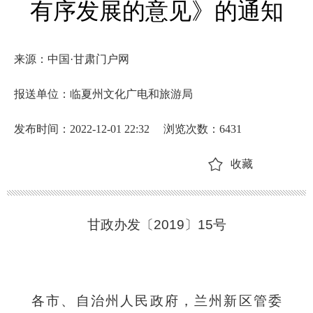
有序发展的意见》的通知
来源：中国·甘肃门户网
报送单位：临夏州文化广电和旅游局
发布时间：2022-12-01 22:32
浏览次数：
6431
收藏
甘政办发〔2019〕15号
各市、自治州人民政府，兰州新区管委