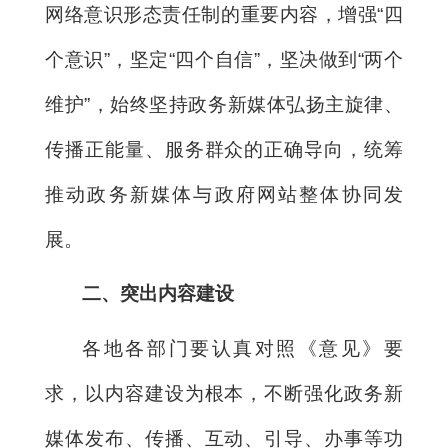
网络意识形态责任制的重要内容，增强“四
个意识”，坚定“四个自信”，坚决做到“两个
维护”，始终坚持政务新媒体弘扬主旋律、
传播正能量、服务群众的正确导向，统筹
推动政务新媒体与政府网站整体协同发
展。
二、突出内容建设
各地各部门要认真对照《意见》要
求，以内容建设为根本，不断强化政务新
媒体发布、传播、互动、引导、办事等功