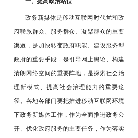
一、提高政治站位
政务新媒体是移动互联网时代党和政
府联系群众、服务群众、凝聚群众的重要
渠道，是加快转变政府职能、建设服务型
政府的重要手段，是引导网上舆论、构建
清朗网络空间的重要阵地，是探索社会治
理新模式、提高社会治理能力的重要途
径。各地各部门要把推进移动互联网环境
下政务新媒体工作，作为全面推进政务公
开、优化政府服务的主要任务，作为落实