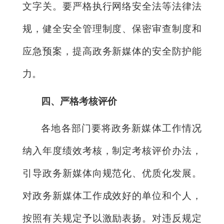
文字关。要严格执行网络安全法等法律法
规，健全安全管理制度、保密审查制度和
应急预案，提高政务新媒体的安全防护能
力。
四、严格考核评价
各地各部门要将政务新媒体工作情况
纳入年度绩效考核，制定考核评价办法，
引导政务新媒体向规范化、优质化发展。
对政务新媒体工作成效好的单位和个人，
按照有关规定予以激励表扬。对违反规定