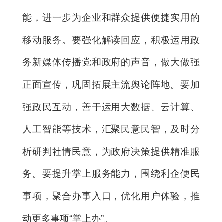
能，进一步为企业和群众提供便捷实用的
移动服务。要强化解读回应，积极运用政
务新媒体传播党和政府的声音，做大做强
正面宣传，巩固拓展主流舆论阵地。要加
强政民互动，善于运用大数据、云计算、
人工智能等技术，汇聚民意民智，及时分
析研判社情民意，为政府决策提供精准服
务。要提升掌上服务能力，围绕利企便民
事项，聚合办事入口，优化用户体验，推
动更多事项“掌上办”。