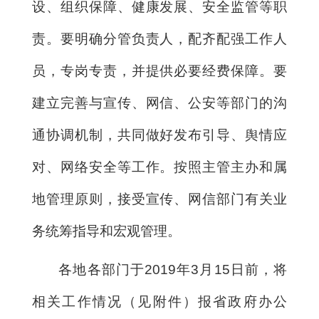
设、组织保障、健康发展、安全监管等职
责。要明确分管负责人，配齐配强工作人
员，专岗专责，并提供必要经费保障。要
建立完善与宣传、网信、公安等部门的沟
通协调机制，共同做好发布引导、舆情应
对、网络安全等工作。按照主管主办和属
地管理原则，接受宣传、网信部门有关业
务统筹指导和宏观管理。
各地各部门于2019年3月15日前，将
相关工作情况（见附件）报省政府办公