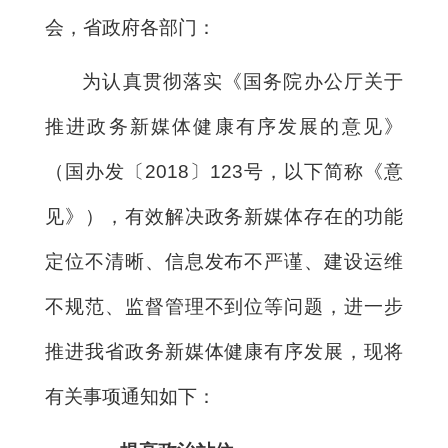
会，省政府各部门：
为认真贯彻落实《国务院办公厅关于
推进政务新媒体健康有序发展的意见》
（国办发〔2018〕123号，以下简称《意
见》），有效解决政务新媒体存在的功能
定位不清晰、信息发布不严谨、建设运维
不规范、监督管理不到位等问题，进一步
推进我省政务新媒体健康有序发展，现将
有关事项通知如下：