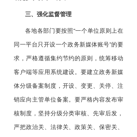
三、强化监督管理
各地各部门要按照“一个单位原则上在
同一平台只开设一个政务新媒体账号”的要
求，严格遵循集约节约的原则，统筹移动
客户端等应用系统建设。要建立政务新媒
体分级备案制度，开设、变更、关停、注
销应向主管单位备案。要严格内容发布审
核制度，坚持分级分类审核、先审后发，
严把政治关、法律关、政策关、保密关、