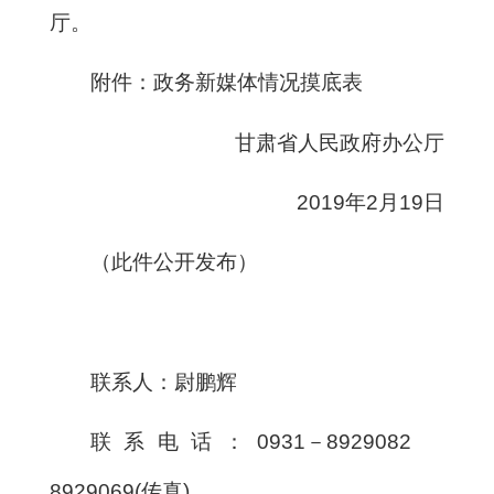
厅。
附件：政务新媒体情况摸底表
甘肃省人民政府办公厅
2019年2月19日
（此件公开发布）
联系人：尉鹏辉
联系电话：0931－8929082
8929069(传真)