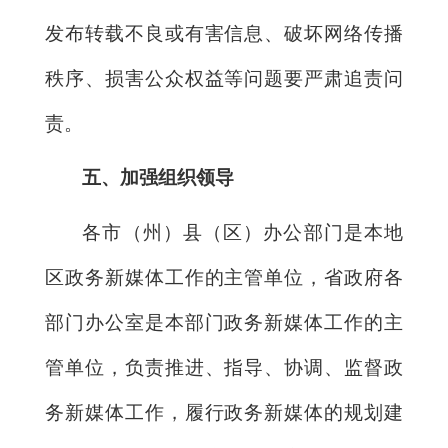
发布转载不良或有害信息、破坏网络传播
秩序、损害公众权益等问题要严肃追责问
责。
五、加强组织领导
各市（州）县（区）办公部门是本地
区政务新媒体工作的主管单位，省政府各
部门办公室是本部门政务新媒体工作的主
管单位，负责推进、指导、协调、监督政
务新媒体工作，履行政务新媒体的规划建