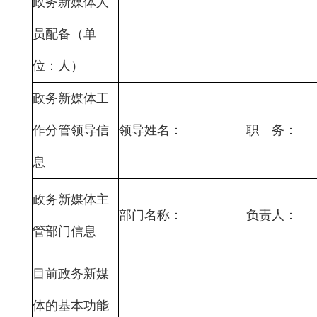
政务新媒体人
员配备（单
位：人）
政务新媒体工
作分管领导信
领导姓名： 职 务：
息
政务新媒体主
部门名称： 负责人：
管部门信息
目前政务新媒
体的基本功能