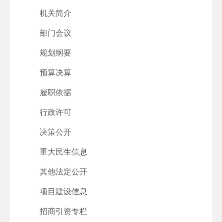
机关简介
部门会议
规划纲要
预算决算
履职依据
行政许可
决策公开
重大民生信息
其他法定公开
项目建设信息
招商引资专栏