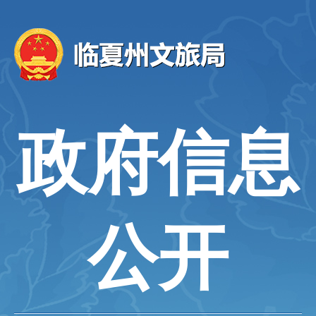
政府信息
公开