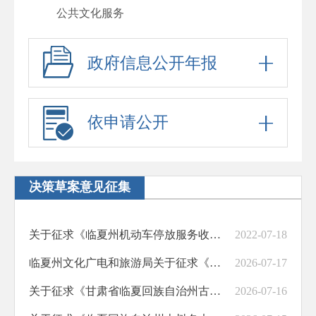
公共文化服务
政府信息公开年报
依申请公开
决策草案意见征集
关于征求《临夏州机动车停放服务收费管理办法》和《临夏市机动车停放服务收费标准》有关意见的公告
2022-07-18
临夏州文化广电和旅游局关于征求《临夏回族自治州旅游条例（修订草案）（征求意见稿）》意见建议的公告
2026-07-17
关于征求《甘肃省临夏回族自治州古生化石保护条例（修订草案）》(征求意见稿)意见建议的公告
2026-07-16