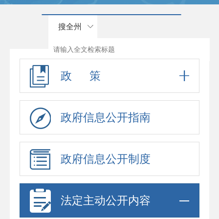
搜全州
政 策
政府信息公开指南
政府信息公开制度
法定主动公开内容