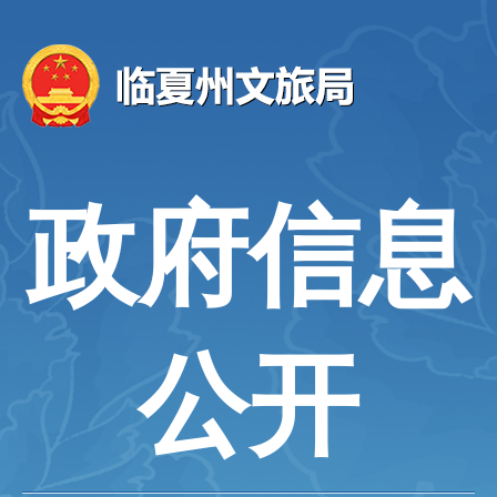
政府信息
公开