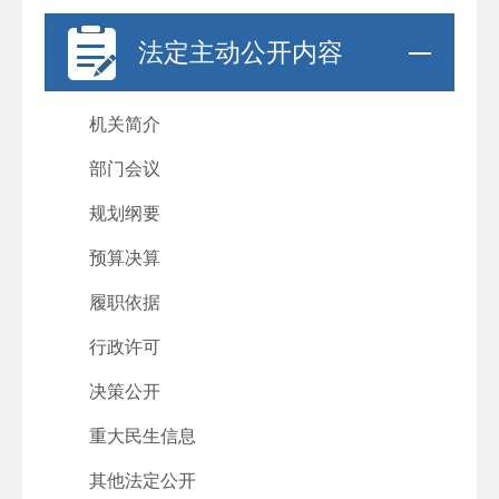
法定主动公开内容
机关简介
部门会议
规划纲要
预算决算
履职依据
行政许可
决策公开
重大民生信息
其他法定公开