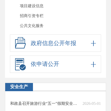
项目建设信息
招商引资专栏
公共文化服务
政府信息公开年报
依申请公开
安全生产
和政县召开旅游行业“五一”假期安全生产工作安排会
2026-05-01