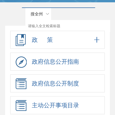
搜全州
政 策
政府信息公开指南
政府信息公开制度
主动公开事项目录