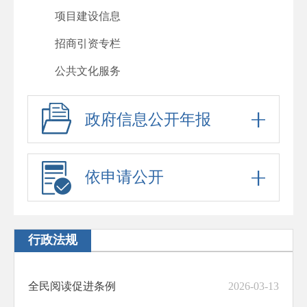
项目建设信息
招商引资专栏
公共文化服务
政府信息公开年报
依申请公开
行政法规
全民阅读促进条例
2026-03-13