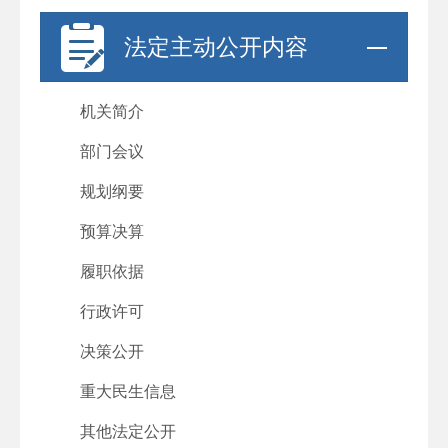
法定主动公开内容
机关简介
部门会议
规划纲要
预算决算
履职依据
行政许可
决策公开
重大民生信息
其他法定公开