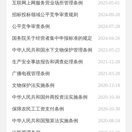
互联网上网服务营业场所管理条例
2025-05-01
招标投标领域公平竞争审查规则
2024-09-28
公平竞争审查条例
2024-07-28
国务院关于经营者集中申报标准的规定
2024-04-26
中华人民共和国水下文物保护管理条例
2022-05-22
生产安全事故报告和调查处理条例
2021-12-28
广播电视管理条例
2021-03-28
文物保护法实施条例
2020-12-18
中华人民共和国外商投资法实施条例
2020-10-30
保障农民工工资支付条例
2020-10-30
中华人民共和国预算法实施条例
2020-08-24