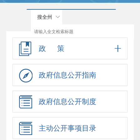
搜全州
政 策
政府信息公开指南
政府信息公开制度
主动公开事项目录