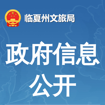
政府信息
公开