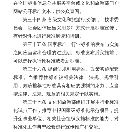
在全国标准信息公共服务平台或文化和旅游部门户
网站公开标准文本，供公众查阅。
第三十四条 各级文化和旅游行政部门、技术委
员会、社会团体应当采用多种方式开展标准宣传，
有针对性地进行标准解读和培训。
第三十五条 国家标准、行业标准的发布与实施
之间应当留出合理的过渡期。标准发布后实施前，
可以选择执行原标准或者新标准。
第三十六条 提倡法规引用标准、政策实施配套
标准。当推荐性标准被相关法律、法规、规章引
用，则该推荐性标准具有相应的强制约束力，应当
按法律、法规、规章的相关规定予以实施。
第三十七条 文化和旅游部组织开展本行业标准
化试点工作，推荐申报国家级标准化示范项目，提
升企事业单位、相关社会组织实施标准的能力，对
标准化工作典型经验进行宣传推广和交流。