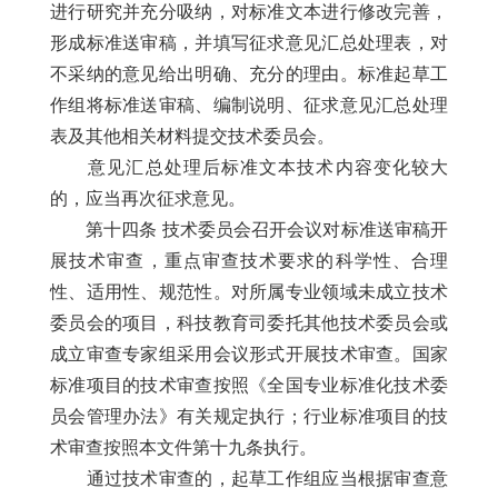
进行研究并充分吸纳，对标准文本进行修改完善，
形成标准送审稿，并填写征求意见汇总处理表，对
不采纳的意见给出明确、充分的理由。标准起草工
作组将标准送审稿、编制说明、征求意见汇总处理
表及其他相关材料提交技术委员会。
意见汇总处理后标准文本技术内容变化较大
的，应当再次征求意见。
第十四条 技术委员会召开会议对标准送审稿开
展技术审查，重点审查技术要求的科学性、合理
性、适用性、规范性。对所属专业领域未成立技术
委员会的项目，科技教育司委托其他技术委员会或
成立审查专家组采用会议形式开展技术审查。国家
标准项目的技术审查按照《全国专业标准化技术委
员会管理办法》有关规定执行；行业标准项目的技
术审查按照本文件第十九条执行。
通过技术审查的，起草工作组应当根据审查意