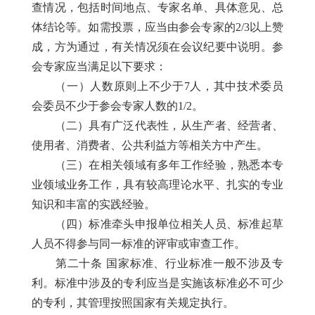
查情况，包括时间地点、专家名单、具体意见、总
体结论等。如需投票，应当由参会专家的2/3以上赞
成，方为通过，有关情况须在会议纪要中说明。参
会专家应当满足以下要求：
（一）人数原则上不少于7人，其中技术委员
会委员不少于参会专家人数的1/2。
（二）具有广泛代表性，从生产者、经营者、
使用者、消费者、公共利益方等相关方中产生。
（三）在相关领域有多年工作经验，熟悉本专
业领域业务工作，具有较高理论水平、扎实的专业
知识和丰富的实践经验。
（四）标准牵头申报单位相关人员、标准起草
人员不得参与同一标准的评审或审查工作。
第二十条 国家标准、行业标准一般不涉及专
利。标准中涉及的专利应当是实施该标准必不可少
的专利，其管理按照国家有关规定执行。