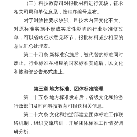
（三）科技教育司对报批材料进行复核，征求
相关司局和单位意见，按程序编号发布。
对于时效性要求较强，且技术内容变化不大、
对原标准实施不形成实质性影响的行业标准修改
单，可以省略征求意见环节，报批材料减少相应的
意见汇总处理表。
第二十四条 新标准实施后，被代替的标准同时
废止。行业标准在相应的国家标准实施后，以文化
和旅游部公告形式废止。
第三章 地方标准、团体标准管理
第二十五条 地方标准发布后，省级文化和旅游
行政部门及时向科技教育司报送相关信息。
第二十六条 文化和旅游部建立团体标准工作联
络机制，组织交流培训，开展团体标准工作情况调
研分析。