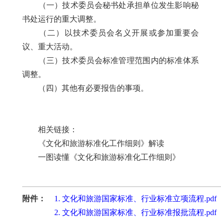
（一）技术委员会秘书处承担单位发生影响秘
书处运行的重大调整。
（二）以技术委员会名义开展或参加重要会
议、重大活动。
（三）技术委员会标准管理范围内的标准体系
调整。
（四）其他有必要报告的事项。
相关链接：
《文化和旅游标准化工作细则》解读
一图读懂《文化和旅游标准化工作细则》
附件：
1. 文化和旅游国家标准、行业标准立项流程.pdf
2. 文化和旅游国家标准、行业标准报批流程.pdf