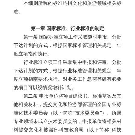
本细则所称的标准均指文化和旅游领域相关标
准。
第一章 国家标准、行业标准的制定
第一条 国家标准立项工作采取随时申报、分批
下达计划的方式，根据国家标准管理相关规定、年
度立项指南执行。
行业标准立项工作采取集中申报和评审、分批
下达计划的方式，根据行业标准管理相关规定、年
度立项指南要求执行。对业务工作急需等确有必要
的项目可以视情况增补计划。
第二条 申报单位将项目建议书、标准草案及其
他相关材料，提交文化和旅游部管理的全国专业标
准化技术委员会（以下简称“技术委员会”）。所属
专业领域未成立技术委员会的，申报单位将相关材
料提交文化和旅游部科技教育司（以下简称“科技