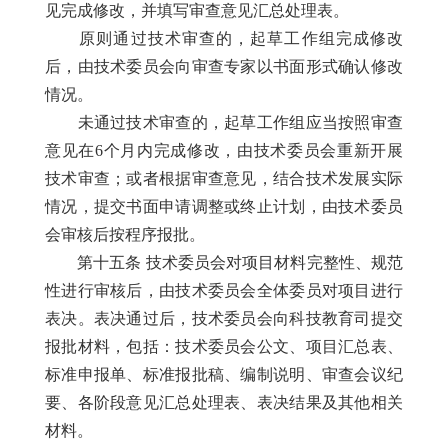
见完成修改，并填写审查意见汇总处理表。
原则通过技术审查的，起草工作组完成修改
后，由技术委员会向审查专家以书面形式确认修改
情况。
未通过技术审查的，起草工作组应当按照审查
意见在6个月内完成修改，由技术委员会重新开展
技术审查；或者根据审查意见，结合技术发展实际
情况，提交书面申请调整或终止计划，由技术委员
会审核后按程序报批。
第十五条 技术委员会对项目材料完整性、规范
性进行审核后，由技术委员会全体委员对项目进行
表决。表决通过后，技术委员会向科技教育司提交
报批材料，包括：技术委员会公文、项目汇总表、
标准申报单、标准报批稿、编制说明、审查会议纪
要、各阶段意见汇总处理表、表决结果及其他相关
材料。