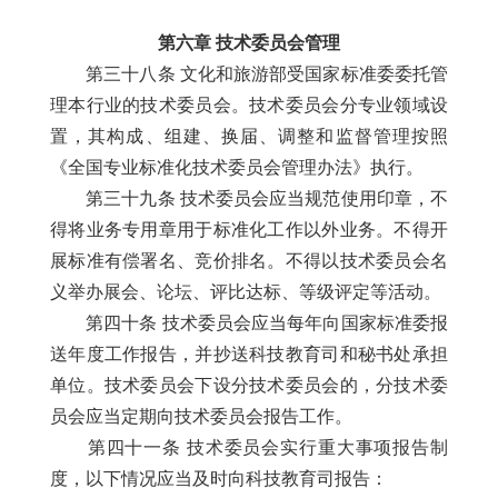
第六章 技术委员会管理
第三十八条 文化和旅游部受国家标准委委托管
理本行业的技术委员会。技术委员会分专业领域设
置，其构成、组建、换届、调整和监督管理按照
《全国专业标准化技术委员会管理办法》执行。
第三十九条 技术委员会应当规范使用印章，不
得将业务专用章用于标准化工作以外业务。不得开
展标准有偿署名、竞价排名。不得以技术委员会名
义举办展会、论坛、评比达标、等级评定等活动。
第四十条 技术委员会应当每年向国家标准委报
送年度工作报告，并抄送科技教育司和秘书处承担
单位。技术委员会下设分技术委员会的，分技术委
员会应当定期向技术委员会报告工作。
第四十一条 技术委员会实行重大事项报告制
度，以下情况应当及时向科技教育司报告：