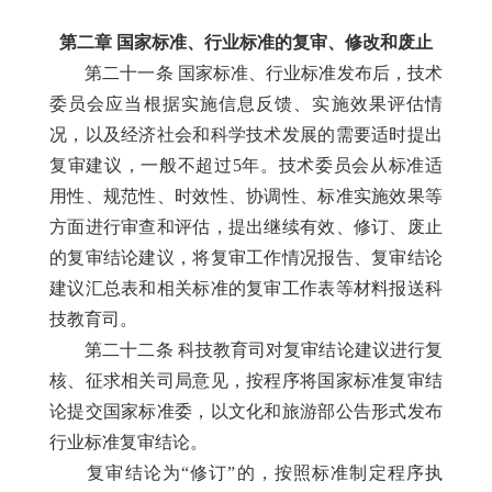
第二章 国家标准、行业标准的复审、修改和废止
第二十一条 国家标准、行业标准发布后，技术
委员会应当根据实施信息反馈、实施效果评估情
况，以及经济社会和科学技术发展的需要适时提出
复审建议，一般不超过5年。技术委员会从标准适
用性、规范性、时效性、协调性、标准实施效果等
方面进行审查和评估，提出继续有效、修订、废止
的复审结论建议，将复审工作情况报告、复审结论
建议汇总表和相关标准的复审工作表等材料报送科
技教育司。
第二十二条 科技教育司对复审结论建议进行复
核、征求相关司局意见，按程序将国家标准复审结
论提交国家标准委，以文化和旅游部公告形式发布
行业标准复审结论。
复审结论为“修订”的，按照标准制定程序执