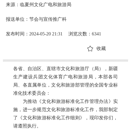
来源：临夏州文化广电和旅游局
报送单位：节会与宣传推广科
发布时间：2024-05-20 21:31
浏览次数：
6341
收藏
各省、自治区、直辖市文化和旅游厅（局），新疆
生产建设兵团文化体育广电和旅游局，本部各司
局、各直属单位，文化和旅游部管理的全国专业标
准化技术委员会：
为推动《文化和旅游标准化工作管理办法》实
施，进一步规范文化和旅游标准化工作，我部制定
了《文化和旅游标准化工作细则》，现印发你们，
请遵照执行。