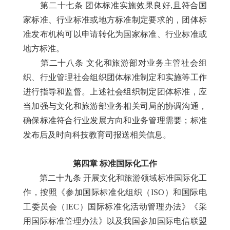
第二十七条 团体标准实施效果良好,且符合国
家标准、行业标准或地方标准制定要求的，团体标
准发布机构可以申请转化为国家标准、行业标准或
地方标准。
第二十八条 文化和旅游部对业务主管社会组
织、行业管理社会组织团体标准制定和实施等工作
进行指导和监督。上述社会组织制定团体标准，应
当加强与文化和旅游部业务相关司局的协调沟通，
确保标准符合行业发展方向和业务管理需要；标准
发布后及时向科技教育司报送相关信息。
第四章 标准国际化工作
第二十九条 开展文化和旅游领域标准国际化工
作，按照《参加国际标准化组织（ISO）和国际电
工委员会（IEC）国际标准化活动管理办法》《采
用国际标准管理办法》以及我国参加国际电信联盟