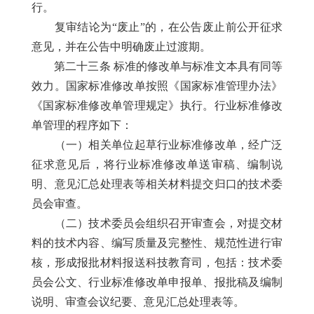
行。
复审结论为“废止”的，在公告废止前公开征求
意见，并在公告中明确废止过渡期。
第二十三条 标准的修改单与标准文本具有同等
效力。国家标准修改单按照《国家标准管理办法》
《国家标准修改单管理规定》执行。行业标准修改
单管理的程序如下：
（一）相关单位起草行业标准修改单，经广泛
征求意见后，将行业标准修改单送审稿、编制说
明、意见汇总处理表等相关材料提交归口的技术委
员会审查。
（二）技术委员会组织召开审查会，对提交材
料的技术内容、编写质量及完整性、规范性进行审
核，形成报批材料报送科技教育司，包括：技术委
员会公文、行业标准修改单申报单、报批稿及编制
说明、审查会议纪要、意见汇总处理表等。