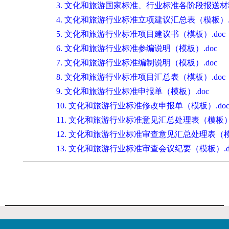
3. 文化和旅游国家标准、行业标准各阶段报送材料
4. 文化和旅游行业标准立项建议汇总表（模板）.x
5. 文化和旅游行业标准项目建议书（模板）.doc
6. 文化和旅游行业标准参编说明（模板）.doc
7. 文化和旅游行业标准编制说明（模板）.doc
8. 文化和旅游行业标准项目汇总表（模板）.doc
9. 文化和旅游行业标准申报单（模板）.doc
10. 文化和旅游行业标准修改申报单（模板）.do
11. 文化和旅游行业标准意见汇总处理表（模板）.
12. 文化和旅游行业标准审查意见汇总处理表（模板
13. 文化和旅游行业标准审查会议纪要（模板）.d