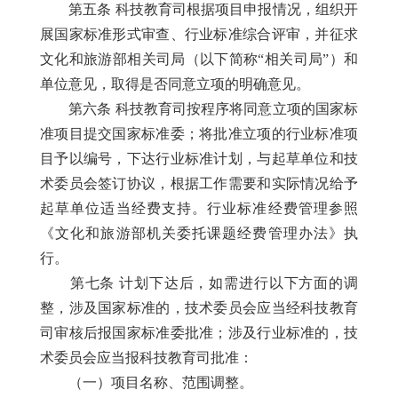
第五条 科技教育司根据项目申报情况，组织开
展国家标准形式审查、行业标准综合评审，并征求
文化和旅游部相关司局（以下简称“相关司局”）和
单位意见，取得是否同意立项的明确意见。
第六条 科技教育司按程序将同意立项的国家标
准项目提交国家标准委；将批准立项的行业标准项
目予以编号，下达行业标准计划，与起草单位和技
术委员会签订协议，根据工作需要和实际情况给予
起草单位适当经费支持。行业标准经费管理参照
《文化和旅游部机关委托课题经费管理办法》执
行。
第七条 计划下达后，如需进行以下方面的调
整，涉及国家标准的，技术委员会应当经科技教育
司审核后报国家标准委批准；涉及行业标准的，技
术委员会应当报科技教育司批准：
（一）项目名称、范围调整。