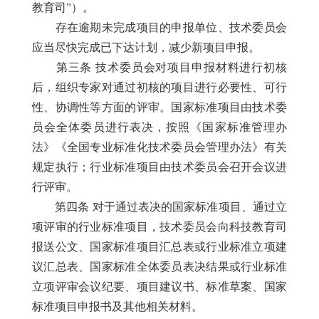
教育司”）。
存在逾期未完成项目的申报单位、技术委员会
应当尽快完成已下达计划，减少新项目申报。
第三条 技术委员会对项目申报材料进行初核
后，组织专家对通过初核的项目进行必要性、可行
性、协调性等方面的评审。国家标准项目由技术委
员会全体委员进行表决，按照《国家标准管理办
法》《全国专业标准化技术委员会管理办法》有关
规定执行；行业标准项目由技术委员会召开会议进
行评审。
第四条 对于通过表决的国家标准项目、通过立
项评审的行业标准项目，技术委员会向科技教育司
报送公文、国家标准项目汇总表或行业标准立项建
议汇总表、国家标准全体委员表决结果或行业标准
立项评审会议纪要、项目建议书、标准草案、国家
标准项目申报书及其他相关材料。