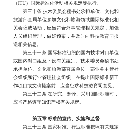
（ITU）国际标准化活动相关规定等执行。
第三十条 技术委员会秘书处承担单位、文化和
旅游部直属单位参加文化和旅游领域国际标准化相
关会议或活动，应当符合外事管理相关规定，加强
人员组织管理，做好预案，并及时向科技教育司报
送相关信息。
第三十一条 国际标准组织的国内技术对口单位
或国内对口组及下设有关组别、技术委员会秘书处
承担单位、文化和旅游部直属单位、部业务主管社
会组织和行业管理社会组织，在提出国际标准新工
作项目或文稿提案前，应当征求科技教育司意见。
第三十二条 在研究、翻译、采用国际标准时，
应当严格遵守知识产权有关规定。
第五章 标准的宣传、实施和监督
第三十三条 国家标准、行业标准按照有关规定