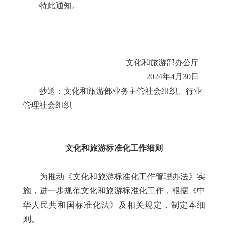
特此通知。
文化和旅游部办公厅
2024年4月30日
抄送：文化和旅游部业务主管社会组织、行业
管理社会组织
文化和旅游标准化工作细则
为推动《文化和旅游标准化工作管理办法》实
施，进一步规范文化和旅游标准化工作，根据《中
华人民共和国标准化法》及相关规定，制定本细
则。