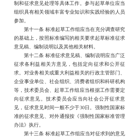
制和征求意见处理等具体工作。参与起草单位应当
组织具有相关领域丰富专业知识和实践经验的人员
参加。
第十一条 标准起草工作组应当在充分调查研究
的基础上，按照标准编写的相关要求起草标准征求
意见稿、编制说明以及其他相关材料。
第十二条 标准征求意见稿、编制说明应当广泛
征求各利益相关方意见，包括定向征求和公开征
求。对业务相关或重大利益相关的行政主管部门、
企业事业单位、社会组织、消费者组织和科研机构
等，技术委员会、起草工作组应当根据工作需要定
向征求意见。技术委员会应当向社会公开征求意
见，征求意见时间一般不少于30日。强制性国家标
准的征求意见、对外通报按《强制性国家标准管理
办法》执行。
第十三条 标准起草工作组应当对征求到的意见