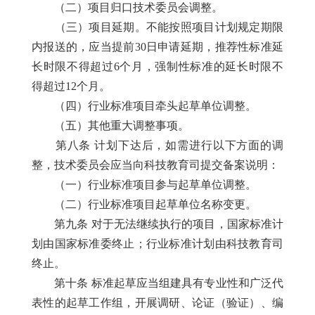
（二）项目归口技术委员会调整。
（三）项目延期。不能按照项目计划规定期限
内报送的，应当提前30日申请延期，推荐性标准延
长时限不得超过6个月，强制性标准的延长时限不
得超过12个月。
（四）行业标准项目牵头起草单位调整。
（五）其他重大调整事项。
第八条 计划下达后，如需进行以下方面的调
整，技术委员会应当向科技教育司提交备案说明：
（一）行业标准项目参与起草单位调整。
（二）行业标准项目起草单位名称变更。
第九条 对于无法继续执行的项目，国家标准计
划由国家标准委终止；行业标准计划由科技教育司
终止。
第十条 标准起草应当组建具有专业性和广泛代
表性的起草工作组，开展调研、论证（验证）、编