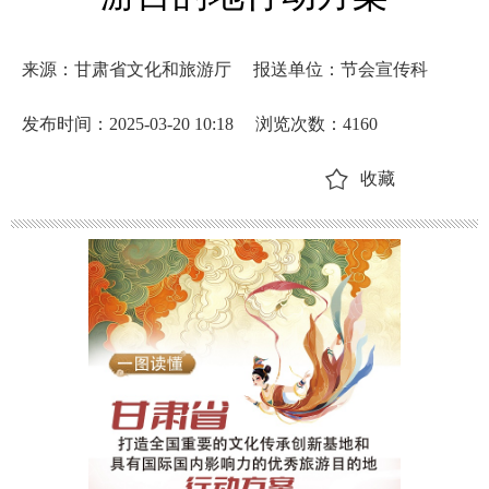
来源：甘肃省文化和旅游厅
报送单位：节会宣传科
发布时间：2025-03-20 10:18
浏览次数：
4160
收藏