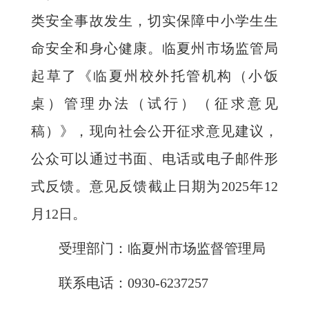
类安全事故发生，切实保障中小学生生
命安全和身心健康。临夏州市场监管局
起草了《临夏州校外托管机构（小饭
桌）管理办法（试行）（征求意见
稿）》，现向社会公开征求意见建议，
公众可以通过书面、电话或电子邮件形
式反馈。意见反馈截止日期为2025年12
月12日。
受理部门：临夏州市场监督管理局
联系电话：0930-6237257