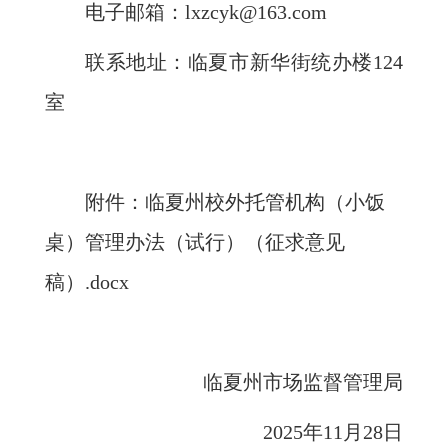
电子邮箱：lxzcyk@163.com
联系地址：临夏市新华街统办楼124
室
附件：
临夏州校外托管机构（小饭
桌）管理办法（试行）（征求意见
稿）.docx
临夏州市场监督管理局
2025年11月28日