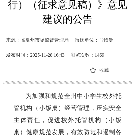
行）（征求意见稿）》意见
建议的公告
来源：临夏州市场监督管理局
报送单位：马怡曼
发布时间：2025-11-28 16:43
浏览次数：
1469
收藏
为加强和规范全州中小学生校外托
管机构（小饭桌）经营管理，压实安全
主体责任，促进校外托管机构（小饭
桌）健康规范发展，有效防范和遏制各