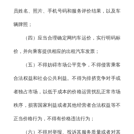
员姓名、照片、手机号码和服务评价结果，以及车
辆牌照；
（四）应当合理确定网约车运价，实行明码标
价，并向乘客提供相应的出租汽车发票；
（五）不得妨碍市场公平竞争，不得侵害乘客
合法权益和社会公共利益。不得为排挤竞争对手或
者独占市场，以低于成本的价格运营扰乱正常市场
秩序，损害国家利益或者其他经营者合法权益等不
正当价格行为，不得有价格违法行为；
（六）不得对举报、投诉其服务质量或者对其