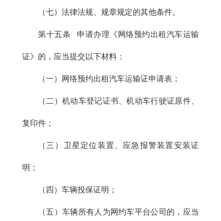
（七）法律法规、规章规定的其他条件。
第十五条 申请办理《网络预约出租汽车运输
证》的，应当提交以下材料：
（一）网络预约出租汽车运输证申请表；
（二）机动车登记证书、机动车行驶证原件、
复印件；
（三）卫星定位装置、应急报警装置安装证
明；
（四）车辆投保证明；
（五）车辆所有人为网约车平台公司的，应当