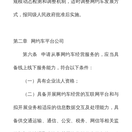
规模动态检测和调整机制，适时调整网约车发展方
式，报同级人民政府批准后实施。
第二章 网约车平台公司
第六条 申请从事网约车经营服务的，应当具
备线上线下服务能力，符合以下条件：
（一）具有企业法人资格；
（二）具备开展网约车经营的互联网平台和与
拟开展业务相适应的信息数据交互及处理能力，具
备供交通运输、通信、公安、税务、网信等相关监