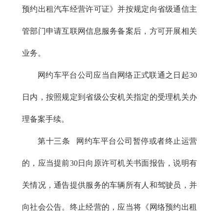
预约出租汽车经营许可证》并按规定向省级通信主
管部门申请互联网信息服务备案后，方可开展相关
业务。
网约车平台公司应当自网络正式联通之日起30
日内，按照规定到省级公安机关指定的受理机关办
理备案手续。
第十三条 网约车平台公司暂停或者终止运营
的，应当提前30日向原许可机关书面报告，说明有
关情况，通告提供服务的车辆所有人和驾驶员，并
向社会公告。终止经营的，应当将《网络预约出租