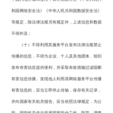
和国网络安全法》《
中华人民共和国
数据安全法》
等规定，除法律法规另有规定外，上述信息和数据
不得外流；
（十）不得利用其服务平台发布法律法规禁止
传播的信息，不得为企业、个人及其他团体、组织
发布有害信息提供便利，并采取有效措施过滤阻断
有害信息传播。发现他人利用其网络服务平台传播
有害信息的，应当立即停止传输，保存有关记录，
并向国家有关机关报告。应当依照法律规定，为公
安、国安机关依法开展国家安全工作，防范、调查