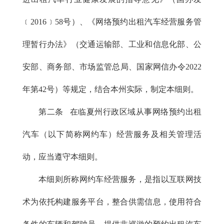
﹝2016﹞58号）、《网络预约出租汽车经营服务管
理暂行办法》（交通运输部、工业和信息化部、公
安部、商务部、市场监管总局、国家网信办令2022
年第42号）等规定，结合本州实际，制定本细则。
第二条 在临夏州行政区域从事网络预约出租
汽车（以下简称网约车）经营服务及相关管理活
动，应当遵守本细则。
本细则所称网约车经营服务，是指以互联网技
术为依托构建服务平台，整合供需信息，使用符合