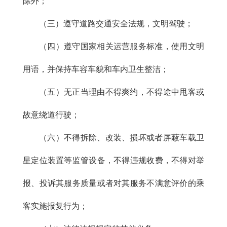
除外；
（三）遵守道路交通安全法规，文明驾驶；
（四）遵守国家相关运营服务标准，使用文明
用语，并保持车容车貌和车内卫生整洁；
（五）无正当理由不得爽约，不得途中甩客或
故意绕道行驶；
（六）不得拆除、改装、损坏或者屏蔽车载卫
星定位装置等监管设备，不得违规收费，不得对举
报、投诉其服务质量或者对其服务不满意评价的乘
客实施报复行为；