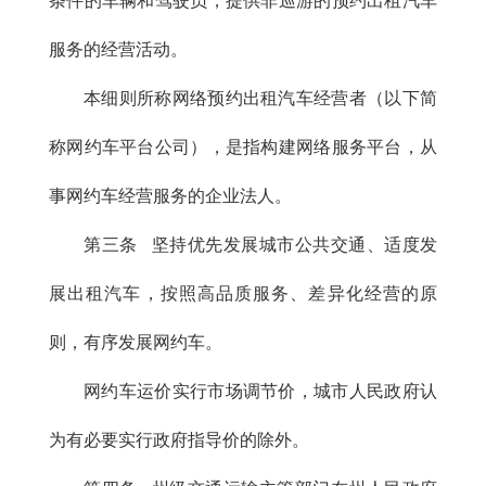
条件的车辆和驾驶员，提供非巡游的预约出租汽车
服务的经营活动。
本细则所称网络预约出租汽车经营者（以下简
称网约车平台公司），是指构建网络服务平台，从
事网约车经营服务的企业法人。
第三条 坚持优先发展城市公共交通、适度发
展出租汽车，按照高品质服务、差异化经营的原
则，有序发展网约车。
网约车运价实行市场调节价，城市人民政府认
为有必要实行政府指导价的除外。