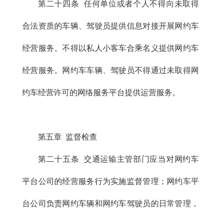
第二十四条 任何单位或者个人不得向未取得
合法资质的车辆、驾驶员提供信息对接开展网约车
经营服务。不得以私人小客车合乘名义提供网约车
经营服务。网约车车辆、驾驶员不得通过未取得网
约车经营许可的网络服务平台提供运营服务。
第五章 监督检查
第二十五条 交通运输主管部门应当对网约车
平台公司的经营服务行为实施监督管理；网约车平
台公司负责网约车辆和网约车驾驶员的日常管理，