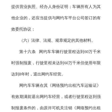
提供营业执照、经办人身份证明；车辆所有人为其
他企业的，还应当提供与网约车平台公司签订的有
效委托协议；
（六）法律、法规、规章规定的其他材料。
第十六条 网约车车辆行驶里程达到60万千米
时强制报废，行驶里程未达到60万千米但使用年限
达到8年时，退出网约车经营。
网约车车辆在其《网络预约出租汽车运输证》
有效期满前退出网约车经营，或者行驶里程达到强
制报废条件的，由原许可机关注销《网络预约出租