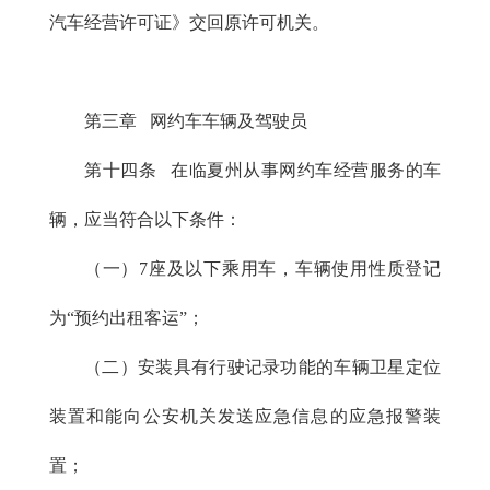
汽车经营许可证》交回原许可机关。
第三章 网约车车辆及驾驶员
第十四条 在临夏州从事网约车经营服务的车
辆，应当符合以下条件：
（一）7座及以下乘用车，车辆使用性质登记
为“预约出租客运”；
（二）安装具有行驶记录功能的车辆卫星定位
装置和能向公安机关发送应急信息的应急报警装
置；