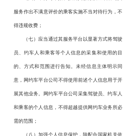
服务作出不满意评价的乘客实施不当对待行为，不
得违规收费；
（七）应当通过其服务平台以显著方式将驾驶
员、约车人和乘客等个人信息的采集和使用的目
的、方式和范围进行告知。未经信息主体明示同
意，网约车平台公司不得使用前述个人信息用于开
展其他业务。网约车平台公司采集驾驶员、约车人
和乘客的个人信息，不得超越提供网约车业务所必
需的范围；
（八）加强个人信息保护，除配合国家机关依