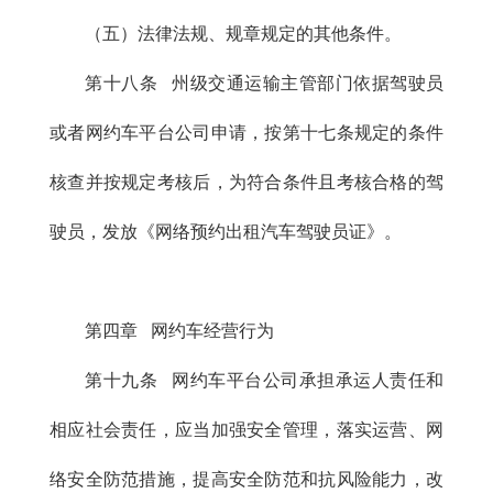
（五）法律法规、规章规定的其他条件。
第十八条 州级交通运输主管部门依据驾驶员
或者网约车平台公司申请，按第十七条规定的条件
核查并按规定考核后，为符合条件且考核合格的驾
驶员，发放《网络预约出租汽车驾驶员证》。
第四章 网约车经营行为
第十九条 网约车平台公司承担承运人责任和
相应社会责任，应当加强安全管理，落实运营、网
络安全防范措施，提高安全防范和抗风险能力，改