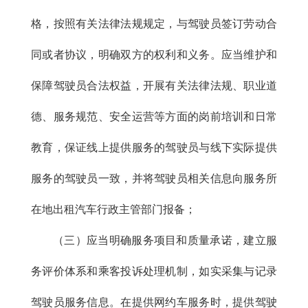
格，按照有关法律法规规定，与驾驶员签订劳动合
同或者协议，明确双方的权利和义务。应当维护和
保障驾驶员合法权益，开展有关法律法规、职业道
德、服务规范、安全运营等方面的岗前培训和日常
教育，保证线上提供服务的驾驶员与线下实际提供
服务的驾驶员一致，并将驾驶员相关信息向服务所
在地出租汽车行政主管部门报备；
（三）应当明确服务项目和质量承诺，建立服
务评价体系和乘客投诉处理机制，如实采集与记录
驾驶员服务信息。在提供网约车服务时，提供驾驶