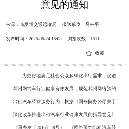
意见的通知
来源：临夏州交通运输局
报送单位：马林平
发布时间：2025-06-24 15:08
浏览次数：
1511
收藏
为更好地满足社会公众多样化出行需求，促进
我州网约车行业健康有序发展，规范我州网络预约
出租汽车经营服务行为，根据《国务院办公厅关于
深化改革推进出租汽车行业健康发展的指导意见》
（国办发〔2016〕58号）、《网络预约出租汽车经