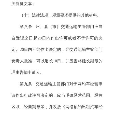
关制度文本；
（十）法律法规、规章要求提供的其他材料。
第八条 州、县（市）交通运输主管部门应当
自受理之日起20日内作出许可或者不予许可的决
定。20日内不能作出决定的，经交通运输主管部门
负责人批准，可以延长10日，并应当将延长期限的
理由告知申请人。
第九条 交通运输主管部门对于网约车经营申
请作出行政许可决定的，应当明确经营范围、经营
区域、经营期限等，并发放《网络预约出租汽车经