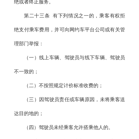
绝或者终止服务。
第二十三条 有下列情况之一的，乘客有权拒
绝支付乘车费用，并可向网约车平台公司或有关管
理部门举报：
（一）线上车辆、驾驶员与线下车辆、驾驶员
不一致的；
（二）不按照规定计价标准收费的；
（三）因驾驶员责任或车辆原因，未将乘客送
达目的地的；
（四）驾驶员未经乘客允许搭乘他人的。