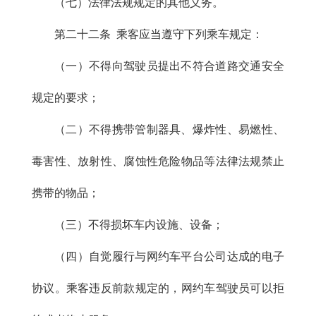
（七）法律法规规定的其他义务。
第二十二条 乘客应当遵守下列乘车规定：
（一）不得向驾驶员提出不符合道路交通安全
规定的要求；
（二）不得携带管制器具、爆炸性、易燃性、
毒害性、放射性、腐蚀性危险物品等法律法规禁止
携带的物品；
（三）不得损坏车内设施、设备；
（四）自觉履行与网约车平台公司达成的电子
协议。乘客违反前款规定的，网约车驾驶员可以拒