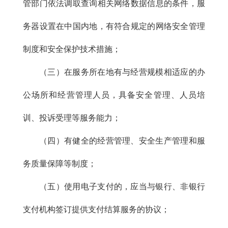
管部门依法调取查询相关网络数据信息的条件，服
务器设置在中国内地，有符合规定的网络安全管理
制度和安全保护技术措施；
（三）在服务所在地有与经营规模相适应的办
公场所和经营管理人员，具备安全管理、人员培
训、投诉受理等服务能力；
（四）有健全的经营管理、安全生产管理和服
务质量保障等制度；
（五）使用电子支付的，应当与银行、非银行
支付机构签订提供支付结算服务的协议；