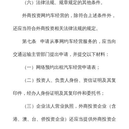
（六）法律法规、规章规定的其他条件。
外商投资网约车经营的，除符合上述条件外，
还应当符合外商投资相关法律法规的规定。
第七条 申请从事网约车经营服务的，应当向
交通运输主管部门提出申请，并提交以下材料：
（一）网络预约出租汽车经营申请表；
（二）投资人、负责人身份、资信证明及其复
印件，经办人身份证明及其复印件和委托书；
（三）企业法人营业执照，外商投资企业（含
港、澳、台、侨投资企业）还应当提供外商投资企