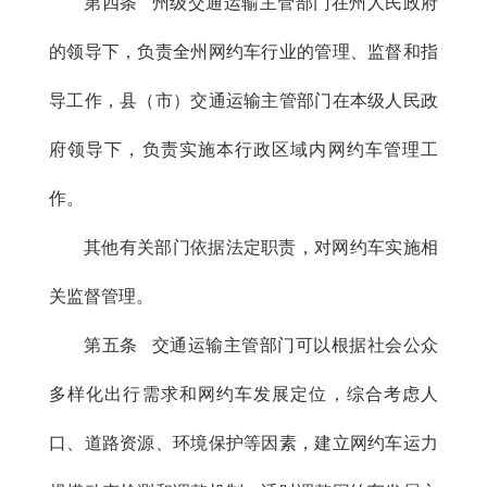
第四条 州级交通运输主管部门在州人民政府
的领导下，负责全州网约车行业的管理、监督和指
导工作，县（市）交通运输主管部门在本级人民政
府领导下，负责实施本行政区域内网约车管理工
作。
其他有关部门依据法定职责，对网约车实施相
关监督管理。
第五条 交通运输主管部门可以根据社会公众
多样化出行需求和网约车发展定位，综合考虑人
口、道路资源、环境保护等因素，建立网约车运力