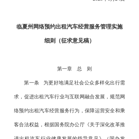
临夏州网络预约出租汽车经营服务管理实施
细则（征求意见稿）
第一章 总 则
第一条 为更好地满足社会公众多样化出行需
求，促进出租汽车行业与互联网融合发展，规范网
络预约出租汽车经营服务行为，保障运营安全和乘
客合法权益，根据国务院办公厅《关于深化改革推
进出租汽车行业健康发展的指导意见》（国办发