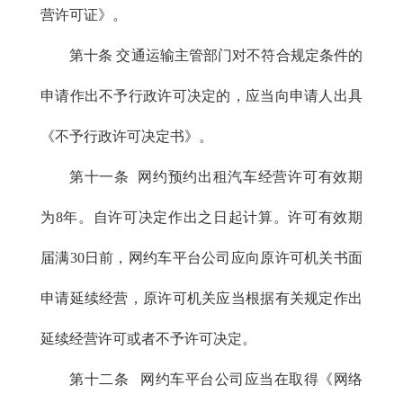
营许可证》。
第十条 交通运输主管部门对不符合规定条件的
申请作出不予行政许可决定的，应当向申请人出具
《不予行政许可决定书》。
第十一条 网约预约出租汽车经营许可有效期
为8年。自许可决定作出之日起计算。许可有效期
届满30日前，网约车平台公司应向原许可机关书面
申请延续经营，原许可机关应当根据有关规定作出
延续经营许可或者不予许可决定。
第十二条 网约车平台公司应当在取得《网络