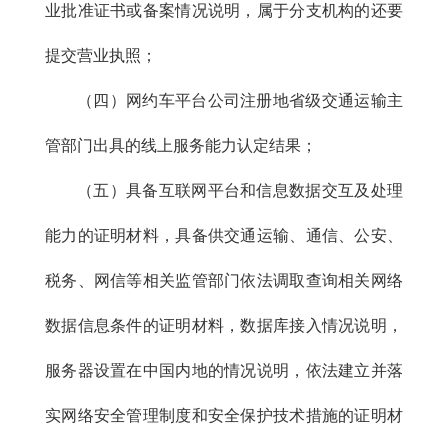
业批准证书或备案情况说明，属于分支机构的还要
提交营业执照；
（四）网约车平台公司注册地省级交通运输主
管部门出具的线上服务能力认定结果；
（五）具备互联网平台和信息数据交互及处理
能力的证明材料，具备供交通运输、通信、公安、
税务、网信等相关监管部门依法调取查询相关网络
数据信息条件的证明材料，数据库接入情况说明，
服务器设置在中国内地的情况说明，依法建立并落
实网络安全管理制度和安全保护技术措施的证明材