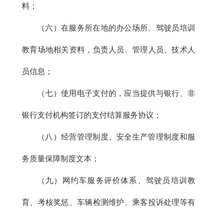
料；
（六）在服务所在地的办公场所、驾驶员培训
教育场地相关资料，负责人员、管理人员、技术人
员信息；
（七）使用电子支付的，应当提供与银行、非
银行支付机构签订的支付结算服务协议；
（八）经营管理制度、安全生产管理制度和服
务质量保障制度文本；
（九）网约车服务评价体系、驾驶员培训教
育、考核奖惩、车辆检测维护、乘客投诉处理等有