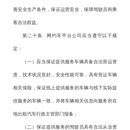
善安全生产条件，保证运营安全，保障驾驶员和乘
客合法权益。
第二十条 网约车平台公司应当遵守以下规
定：
（一）应当保证提供服务车辆具备合法营运资
质，技术状况良好，安全性能可靠，具有营运车辆
相关保险，保证线上提供服务的车辆与线下实际提
供服务的车辆一致，并将车辆相关信息向服务所在
地出租汽车行政主管部门报备；
（二）保证提供服务的驾驶员具有合法从业资