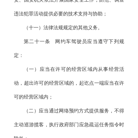
违法犯罪活动提供必要的技术支持与协助；
（十一）法律法规规定的其他义务。
第二十一条 网约车驾驶员应当遵守下列规
定：
（一）应当在许可的经营区域内从事经营活
动，超出许可的经营区域的，起讫点一端应当在许
可的经营区域内；
（二）应当通过网络预约方式提供服务，不得
主动巡游揽客，执行政府部门应急疏运任务指令时