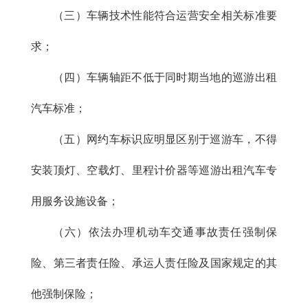
（三）车辆技术性能符合运营安全相关标准要
求；
（四）车辆轴距不低于同时期当地的巡游出租
汽车标准；
（五）网约车标识应明显区别于巡游车，不得
安装顶灯、空载灯、里程计价器等巡游出租汽车专
用服务设施设备；
（六）依法办理机动车交通事故责任强制保
险、第三者责任险、承运人责任险及国家规定的其
他强制保险；