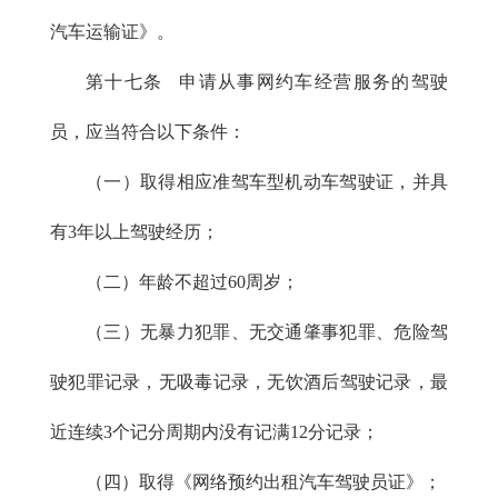
汽车运输证》。
第十七条 申请从事网约车经营服务的驾驶
员，应当符合以下条件：
（一）取得相应准驾车型机动车驾驶证，并具
有3年以上驾驶经历；
（二）年龄不超过60周岁；
（三）无暴力犯罪、无交通肇事犯罪、危险驾
驶犯罪记录，无吸毒记录，无饮酒后驾驶记录，最
近连续3个记分周期内没有记满12分记录；
（四）取得《网络预约出租汽车驾驶员证》；