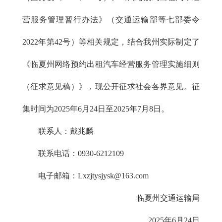
营服务管理暂行办法》（交通运输部等七部委令
2022年第42号）等相关规定，结合我州实际制定了
《临夏州网络预约出租汽车经营服务管理实施细则
（征求意见稿）》，现公开征求社会各界意见。征
集时间为2025年6月24日至2025年7月8日。
联系人：戴兆麟
联系电话：0930-6212109
电子邮箱：Lxzjtysjysk@163.com
临夏州交通运输局
2025年6月24日