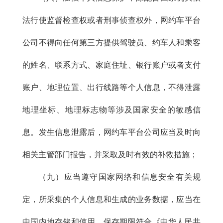
法行使监督检查权或者刑事侦查权外，网约车平台
公司不得向任何第三方提供驾驶员、约车人和乘客
的姓名、联系方式、家庭住址、银行账户或者支付
账户、地理位置、出行线路等个人信息，不得泄露
地理坐标、地理标志物等涉及国家安全的敏感信
息。发生信息泄露后，网约车平台公司应当及时向
相关主管部门报告，并采取及时有效的补救措施；
（九）应当遵守国家网络和信息安全有关规
定，所采集的个人信息和生成的业务数据，应当在
中国内地存储和使用，保存期限符合《中华人民共