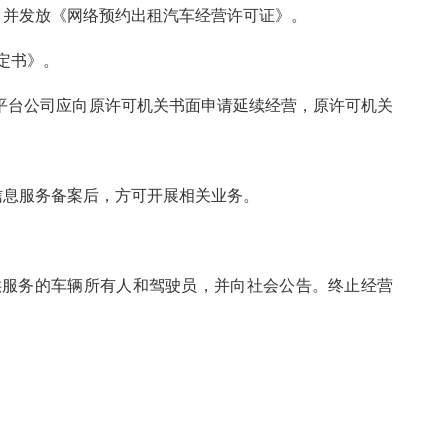
，并发放《网络预约出租汽车经营许可证》。
定书》。
车平台公司应向原许可机关书面申请延续经营，原许可机关
信息服务备案后，方可开展相关业务。
供服务的车辆所有人和驾驶员，并向社会公告。终止经营