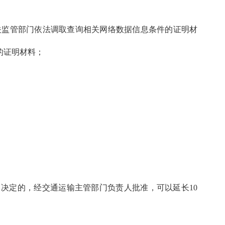
关监管部门依法调取查询相关网络数据信息条件的证明材
的证明材料；
出决定的，经交通运输主管部门负责人批准，可以延长10