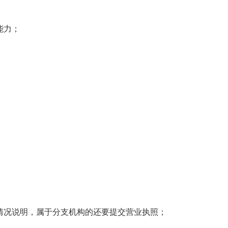
能力；
情况说明，属于分支机构的还要提交营业执照；