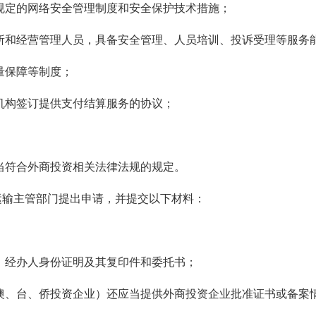
规定的网络安全管理制度和安全保护技术措施；
所和经营管理人员，具备安全管理、人员培训、投诉受理等服务
量保障等制度；
机构签订提供支付结算服务的协议；
当符合外商投资相关法律法规的规定。
运输主管部门提出申请，并提交以下材料：
，经办人身份证明及其复印件和委托书；
澳、台、侨投资企业）还应当提供外商投资企业批准证书或备案