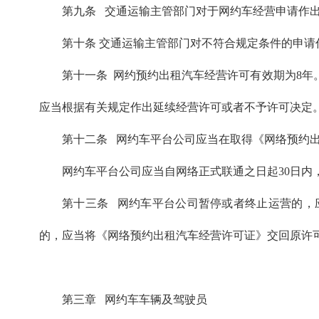
第九条 交通运输主管部门对于网约车经营申请作
第十条 交通运输主管部门对不符合规定条件的申
第十一条 网约预约出租汽车经营许可有效期为8年
应当根据有关规定作出延续经营许可或者不予许可决定
第十二条 网约车平台公司应当在取得《网络预约
网约车平台公司应当自网络正式联通之日起30日内
第十三条 网约车平台公司暂停或者终止运营的，
的，应当将《网络预约出租汽车经营许可证》交回原许
第三章 网约车车辆及驾驶员