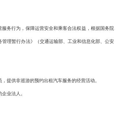
营服务行为，保障运营安全和乘客合法权益，根据国务院
服务管理暂行办法》（交通运输部、工业和信息化部、公安
。
员，提供非巡游的预约出租汽车服务的经营活动。
的企业法人。
。