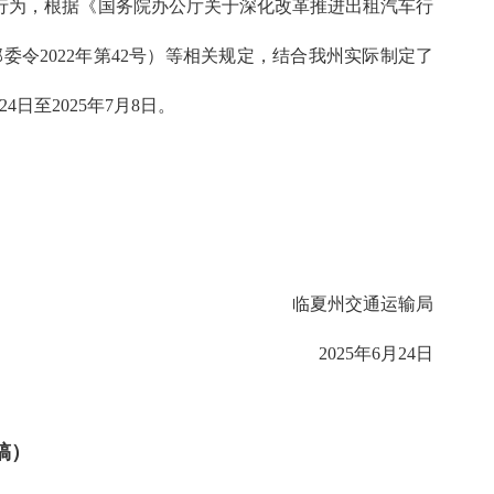
行为，根据《国务院办公厅关于深化改革推进出租汽车行
委令2022年第42号）等相关规定，结合我州实际制定了
至2025年7月8日。
临夏州交通运输局
2025年6月24日
稿）