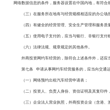
网络数据信息的条件，服务器设置在中国内地，有符合
（三）在服务所在地有与经营规模相适应的办公场
（四）有健全的经营管理、安全生产管理和服务质
（五）使用电子支付的，应当与银行、非银行支付
（六）法律法规、规章规定的其他条件。
外商投资网约车经营的，除符合上述条件外，还应
第七条 申请从事网约车经营服务的，应当向交通
（一）网络预约出租汽车经营申请表；
（二）投资人、负责人身份、资信证明及其复印件
（三）企业法人营业执照，外商投资企业（含港、