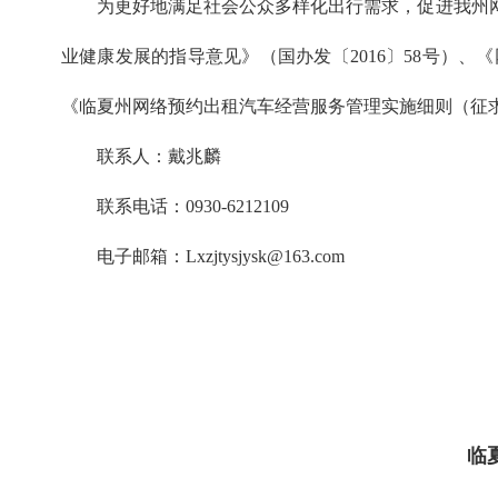
为更好地满足社会公众多样化出行需求，促进我州
业健康发展的指导意见》（国办发〔2016〕58号）、
《临夏州网络预约出租汽车经营服务管理实施细则（征求意见
联系人：戴兆麟
联系电话：0930-6212109
电子邮箱：Lxzjtysjysk@163.com
临