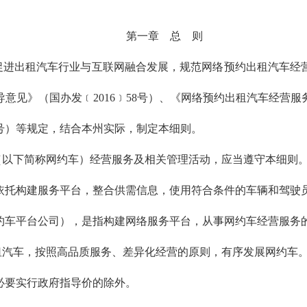
第一章 总 则
促进出租汽车行业与互联网融合发展，规范网络预约出租汽车经
意见》（国办发﹝2016﹞58号）、《网络预约出租汽车经营
2号）等规定，结合本州实际，制定本细则。
（以下简称网约车）经营服务及相关管理活动，应当遵守本细则
依托构建服务平台，整合供需信息，使用符合条件的车辆和驾驶
约车平台公司），是指构建网络服务平台，从事网约车经营服务
租汽车，按照高品质服务、差异化经营的原则，有序发展网约车
必要实行政府指导价的除外。