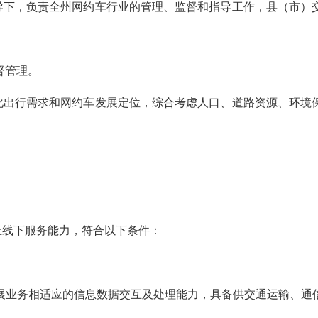
导下，负责全州网约车行业的管理、监督和指导工作，县（市）
督管理。
化出行需求和网约车发展定位，综合考虑人口、道路资源、环境
。
上线下服务能力，符合以下条件：
展业务相适应的信息数据交互及处理能力，具备供交通运输、通