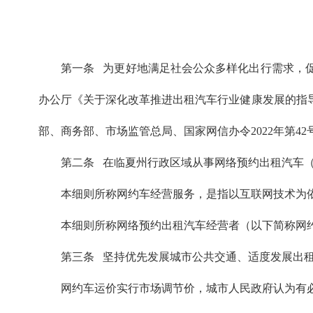
第一条 为更好地满足社会公众多样化出行需求，
办公厅《关于深化改革推进出租汽车行业健康发展的指导
部、商务部、市场监管总局、国家网信办令2022年第4
第二条 在临夏州行政区域从事网络预约出租汽车
本细则所称网约车经营服务，是指以互联网技术为
本细则所称网络预约出租汽车经营者（以下简称网
第三条 坚持优先发展城市公共交通、适度发展出
网约车运价实行市场调节价，城市人民政府认为有