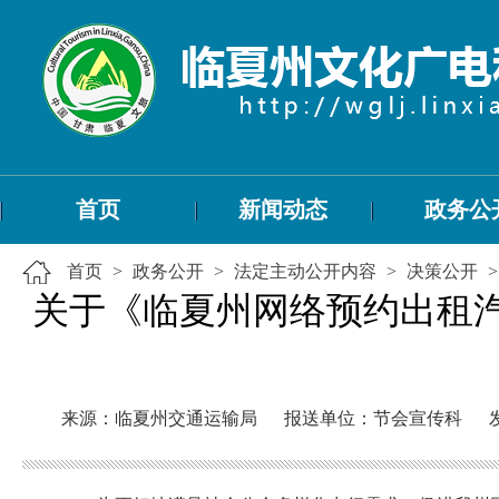
首页
新闻动态
政务公
首页
>
政务公开
>
法定主动公开内容
>
决策公开
关于《临夏州网络预约出租
来源：临夏州交通运输局
报送单位：节会宣传科