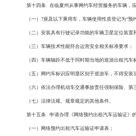
第十四条 在临夏州从事网约车经营服务的车辆，
（一）7座及以下乘用车，车辆使用性质登记为“预
（二）安装具有行驶记录功能的车辆卫星定位装置
（三）车辆技术性能符合运营安全相关标准要求；
（四）车辆轴距不低于同时期当地的巡游出租汽车
（五）网约车标识应明显区别于巡游车，不得安装
（六）依法办理机动车交通事故责任强制保险、第
（七）法律法规、规章规定的其他条件。
第十五条 申请办理《网络预约出租汽车运输证》
（一）网络预约出租汽车运输证申请表；