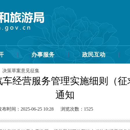
开
办事服务
政民互动
>
决策草案意见征集
汽车经营服务管理实施细则（征
通知
发布时间：2025-06-25 10:28
浏览次数：
1525