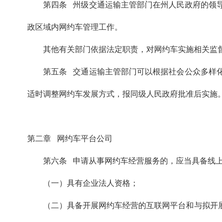
第四条 州级交通运输主管部门在州人民政府的领
政区域内网约车管理工作。
其他有关部门依据法定职责，对网约车实施相关监
第五条 交通运输主管部门可以根据社会公众多样
适时调整网约车发展方式，报同级人民政府批准后实施
第二章 网约车平台公司
第六条 申请从事网约车经营服务的，应当具备线
（一）具有企业法人资格；
（二）具备开展网约车经营的互联网平台和与拟开