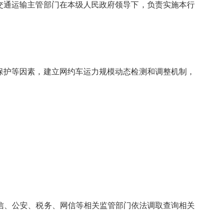
交通运输主管部门在本级人民政府领导下，负责实施本行
保护等因素，建立网约车运力规模动态检测和调整机制，
信、公安、税务、网信等相关监管部门依法调取查询相关