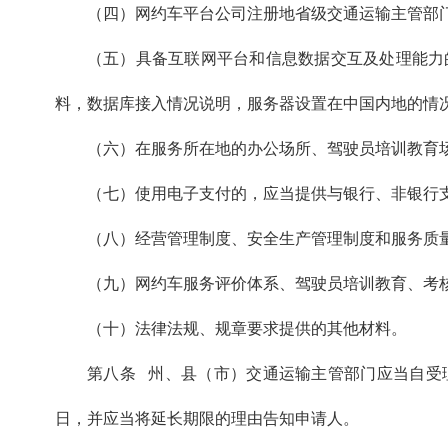
（四）网约车平台公司注册地省级交通运输主管部
（五）具备互联网平台和信息数据交互及处理能力
料，数据库接入情况说明，服务器设置在中国内地的情
（六）在服务所在地的办公场所、驾驶员培训教育
（七）使用电子支付的，应当提供与银行、非银行
（八）经营管理制度、安全生产管理制度和服务质
（九）网约车服务评价体系、驾驶员培训教育、考
（十）法律法规、规章要求提供的其他材料。
第八条 州、县（市）交通运输主管部门应当自受理
日，并应当将延长期限的理由告知申请人。