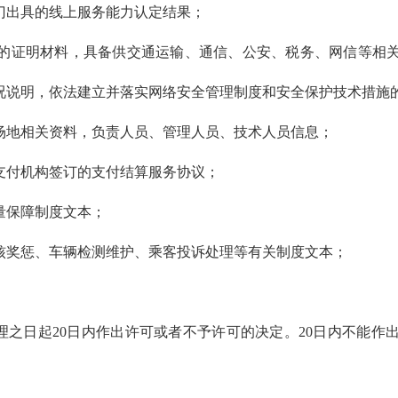
门出具的线上服务能力认定结果；
的证明材料，具备供交通运输、通信、公安、税务、网信等相
况说明，依法建立并落实网络安全管理制度和安全保护技术措施
场地相关资料，负责人员、管理人员、技术人员信息；
支付机构签订的支付结算服务协议；
量保障制度文本；
核奖惩、车辆检测维护、乘客投诉处理等有关制度文本；
之日起20日内作出许可或者不予许可的决定。20日内不能作