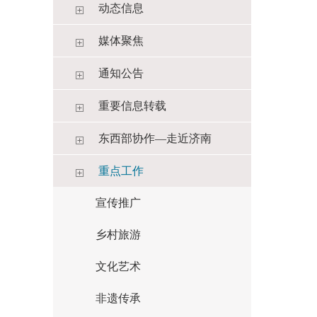
动态信息
媒体聚焦
通知公告
重要信息转载
东西部协作—走近济南
重点工作
宣传推广
乡村旅游
文化艺术
非遗传承