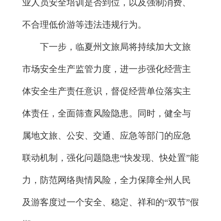
业人员安全培训是否到位，以及强制消费、
不合理低价游等违法违规行为。
下一步，临夏州文旅局将持续加大文旅
市场安全生产监管力度，进一步强化经营主
体安全生产责任意识，督促经营单位落实主
体责任，全面筛查风险隐患。同时，健全与
属地文旅、公安、交通、应急等部门的应急
联动机制，强化问题隐患“快发现、快处置”能
力，防范网络舆情风险，全力保障全州人民
及游客度过一个安全、稳定、祥和的“双节”假