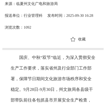
来源：临夏州文化广电和旅游局
报送单位：行业管理科
发布时间：2025-09-30 16:28
浏览次数：
1092
收藏
国庆、中秋“双节”临近，为深入贯彻安全
生产工作要求，落实省州及行业部门工作部
署，保障节日期间文化旅游市场秩序和安全
稳定。9月28日-9月30日，州文旅局各县级干
部带队前往各包抓县市开展安全生产检查，