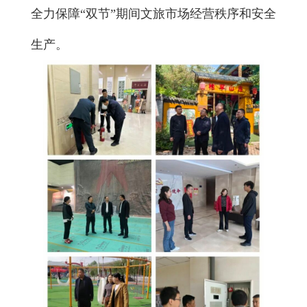
全力保障“双节”期间文旅市场经营秩序和安全
生产。