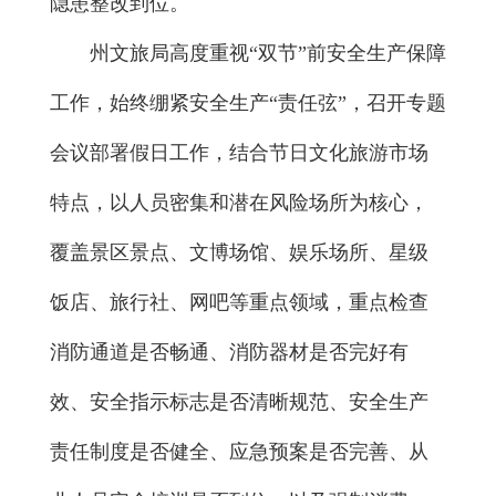
隐患整改到位。
州文旅局高度重视“双节”前安全生产保障
工作，始终绷紧安全生产“责任弦”，召开专题
会议部署假日工作，结合节日文化旅游市场
特点，以人员密集和潜在风险场所为核心，
覆盖景区景点、文博场馆、娱乐场所、星级
饭店、旅行社、网吧等重点领域，重点检查
消防通道是否畅通、消防器材是否完好有
效、安全指示标志是否清晰规范、安全生产
责任制度是否健全、应急预案是否完善、从