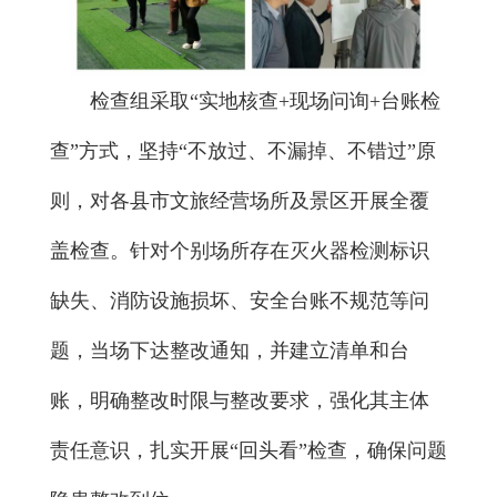
检查组采取“实地核查+现场问询+台账检
查”方式，坚持“不放过、不漏掉、不错过”原
则，对各县市文旅经营场所及景区开展全覆
盖检查。针对个别场所存在灭火器检测标识
缺失、消防设施损坏、安全台账不规范等问
题，当场下达整改通知，并建立清单和台
账，明确整改时限与整改要求，强化其主体
责任意识，扎实开展“回头看”检查，确保问题