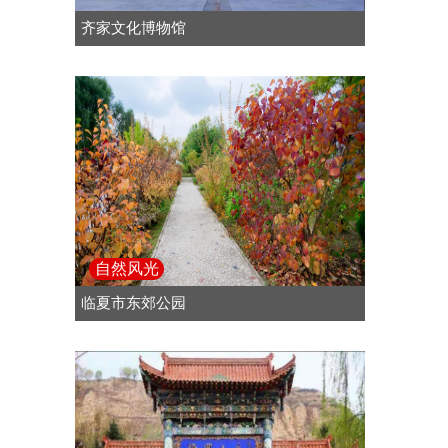
齐家文化博物馆
自然风光
临夏市东郊公园