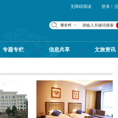
|
无障碍阅读
登录
搜全州
专题专栏
信息共享
文旅资讯