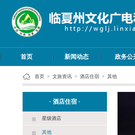
首页
新闻动态
政务公
首页
>
文旅资讯
>
酒店住宿
>
其他
·
酒店住宿
·
星级酒店
其他