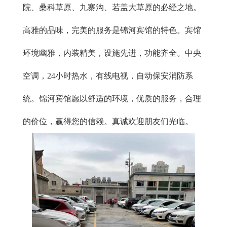
院、桑科草原、九寨沟、若盖大草原的必经之地。
高雅的品味，完美的服务是锦河宾馆的特色。宾馆
环境幽雅，内装精美，设施先进，功能齐全。中央
空调，24小时热水，有线电视，自动保安消防系
统。锦河宾馆愿以舒适的环境，优质的服务，合理
的价位，赢得您的信赖。真诚欢迎朋友们光临。