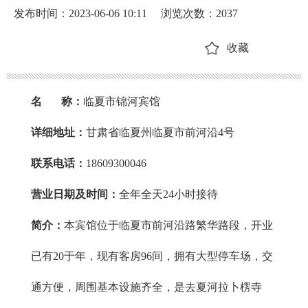
发布时间：2023-06-06 10:11
浏览次数：
2037
收藏
名 称：
临夏市锦河宾馆
详细地址：
甘肃省临夏州临夏市前河沿4号
联系电话：
18609300046
营业日期及时间：
全年全天24小时接待
简介：
本宾馆位于临夏市前河沿路繁华路段，开业
已有20于年，现有客房96间，拥有大型停车场，交
通方便，周围基本设施齐全，是去夏河拉卜楞寺