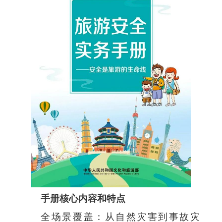
手册核心内容和特点
全场景覆盖：从自然灾害到事故灾