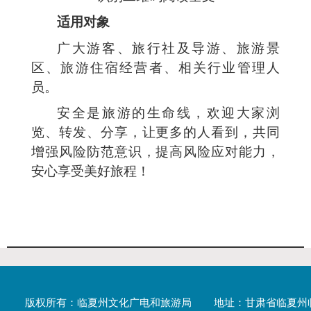
适用对象
广大游客、旅行社及导游、旅游景
区、旅游住宿经营者、相关行业管理人
员。
安全是旅游的生命线，欢迎大家浏
览、转发、分享，让更多的人看到，共同
增强风险防范意识，提高风险应对能力，
安心享受美好旅程！
版权所有：临夏州文化广电和旅游局
地址：甘肃省临夏州