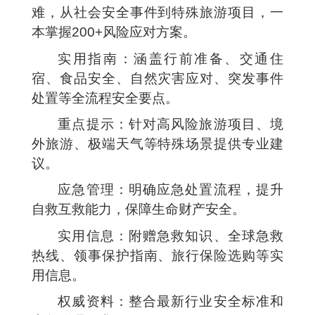
难，从社会安全事件到特殊旅游项目，一
本掌握200+风险应对方案。
实用指南：涵盖行前准备、交通住
宿、食品安全、自然灾害应对、突发事件
处置等全流程安全要点。
重点提示：针对高风险旅游项目、境
外旅游、极端天气等特殊场景提供专业建
议。
应急管理：明确应急处置流程，提升
自救互救能力，保障生命财产安全。
实用信息：附赠急救知识、全球急救
热线、领事保护指南、旅行保险选购等实
用信息。
权威资料：整合最新行业安全标准和