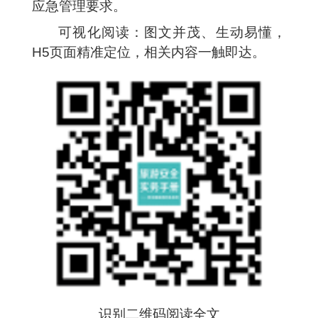
应急管理要求。
可视化阅读：图文并茂、生动易懂，
H5页面精准定位，相关内容一触即达。
识别二维码阅读全文