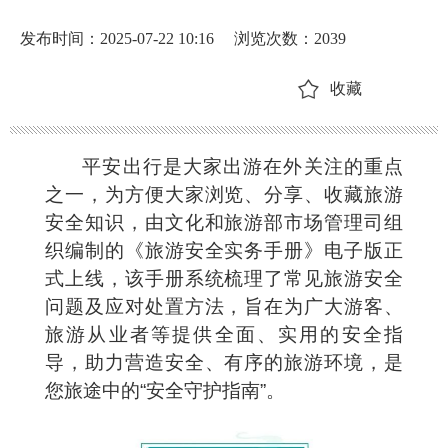
发布时间：2025-07-22 10:16
浏览次数：
2039
收藏
平安出行是大家出游在外关注的重点
之一，为方便大家浏览、分享、收藏旅游
安全知识，由文化和旅游部市场管理司组
织编制的《旅游安全实务手册》电子版正
式上线，该手册系统梳理了常见旅游安全
问题及应对处置方法，旨在为广大游客、
旅游从业者等提供全面、实用的安全指
导，助力营造安全、有序的旅游环境，是
您旅途中的“
安全守护指南
”。