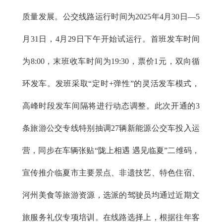
质量发展。公交线路运行时间为2025年4月30日—5
月31日，4月29日下午开始试运行。首班发车时间
为8:00，末班收车时间为19:30，票价1元，双向循
环发车。发班采取“定时+弹性”的灵活发车模式，
高峰时段发车间隔将进行动态调整。此次开通的3
条旅游公交专线特别抽调27辆新能源公交车投入运
营，同步在车辆张贴“陇上相遇 遇见临夏”二维码，
宣传推介临夏市主要景点、非遗技艺、特色住宿、
河州美食等旅游资源，选派的驾驶员均通过近期文
旅服务礼仪专项培训。在线路选择上，根据往年客