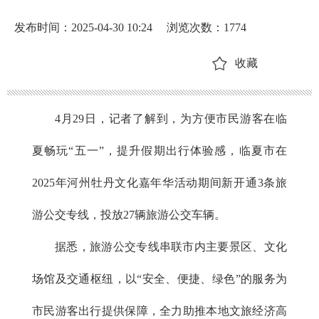
发布时间：2025-04-30 10:24
浏览次数：
1774
收藏
4月29日，记者了解到，为方便市民游客在临
夏畅玩“五一”，提升假期出行体验感，临夏市在
2025年河州牡丹文化嘉年华活动期间新开通3条旅
游公交专线，投放27辆旅游公交车辆。
据悉，旅游公交专线串联市内主要景区、文化
场馆及交通枢纽，以“安全、便捷、绿色”的服务为
市民游客出行提供保障，全力助推本地文旅经济高