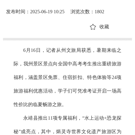
发布时间：2025-06-19 10:25
浏览次数：
1802
收藏
6月16日，记者从州文旅局获悉，暑期来临之
际，我州景区景点向全国中高考考生推出重磅旅游
福利，涵盖景区免票、住宿折扣、特色体验等24项
旅游福利优惠活动，学子们可凭准考证开启一场高
性价比的临夏畅游之旅。
永靖县推出11项专属福利，“水上运动+恐龙探
秘”成亮点，其中，炳灵寺世界文化遗产旅游区为