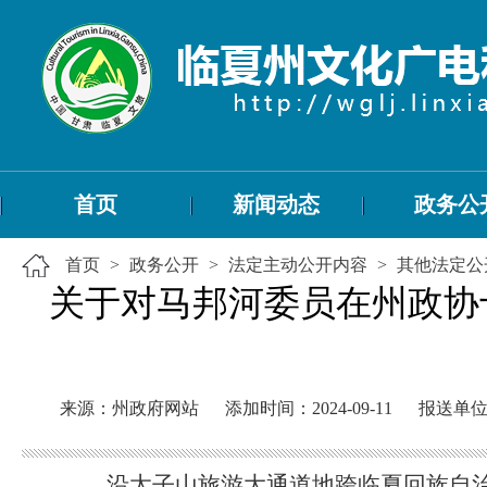
首页
新闻动态
政务公
首页
>
政务公开
>
法定主动公开内容
>
其他法定公
关于对马邦河委员在州政协
来源：州政府网站
添加时间：2024-09-11
报送单
沿太子山旅游大通道地跨临夏回族自治