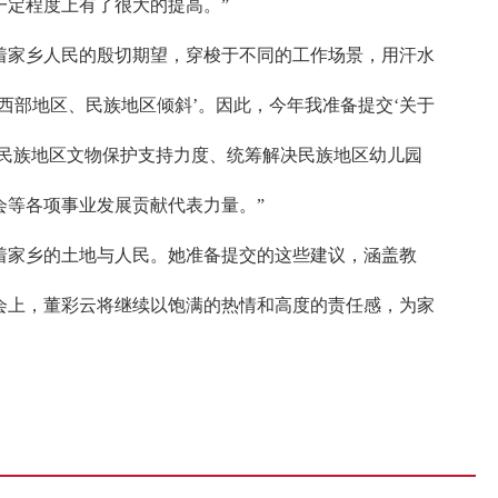
定程度上有了很大的提高。”
着家乡人民的殷切期望，穿梭于不同的工作场景，用汗水
西部地区、民族地区倾斜’。因此，今年我准备提交‘关于
民族地区文物保护支持力度、统筹解决民族地区幼儿园
等各项事业发展贡献代表力量。”
着家乡的土地与人民。她准备提交的这些建议，涵盖教
会上，董彩云将继续以饱满的热情和高度的责任感，为家