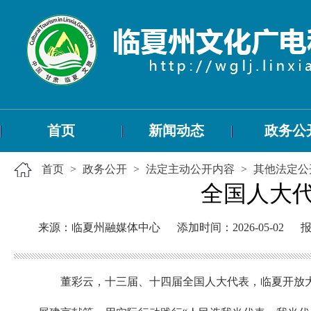
首页
新闻动态
政务公
首页
>
政务公开
>
法定主动公开内容
>
其他法定公
全国人大
来源：临夏州融媒体中心
添加时间：2026-05-02
董彩云，十三届、十四届全国人大代表，临夏开放