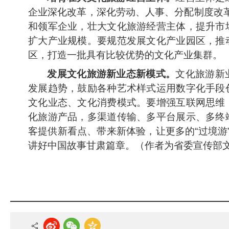
企业深化改革，深化劳动、人事、分配制度改革
和领军企业，壮大文化旅游经营主体，提升市
扩大产业规模。要规范发展文化产业园区，推
区，打造一批具有比较优势的文化产业集群。
发展文化旅游新业态新模式。
文化旅游新
发展趋势，鼓励各种艺术样式运用数字化手段
文化业态、文化消费模式。要增强互联网思维
化旅游产品，多渠道传输、多平台展示、多终
客提供新看点、带来新体验，让更多的“过境游
讲好中国故事甘肃篇章。（作者为省委宣传部