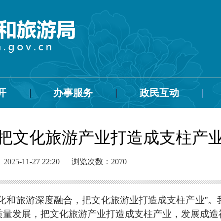
开
办事服务
政民互动
把文化旅游产业打造成支柱产
25-11-27 22:20
浏览次数：
2070
化和旅游深度融合，把文化旅游业打造成支柱产业”
质量发展，把文化旅游产业打造成支柱产业，发展成造