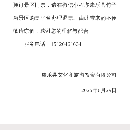
预订景区门票，请在微信小程序
康乐县竹子
沟景区
购票平台办理退票。由此带来的不便
敬请谅解，
感谢您的理解与配合！
服务电话：15120461634
康乐县文化和旅游投资有限公司
2
02
5年6月29日