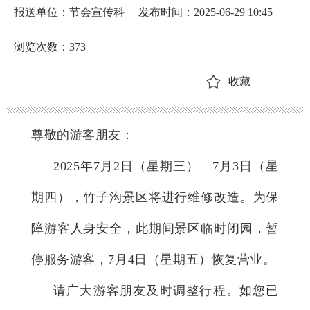
报送单位：节会宣传科
发布时间：2025-06-29 10:45
浏览次数：
373
收藏
尊敬的游客朋友：
2025年7月2日（星期三）—7月3日（星
期四），竹子
沟景区将进行维修改造。为保
障游客人身安全，此期间景区临时闭园，暂
停服务游客，7月4日（星期五）恢复营业。
请广大游客朋友及时调整行程。如您已