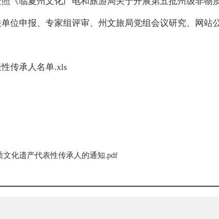
按照《临夏州文化广电和旅游局关于开展第五批州级非物
关单位申报、专家组评审、州文旅局党组会议研究、网站
传承人名单.xls
化遗产代表性传承人的通知.pdf