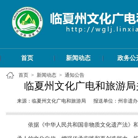
首页
新闻动态
政务公
首页
>
新闻动态
>
通知公告
临夏州文化广电和旅游局
来源：临夏州文化广电和旅游局
报送单位：州非遗办
依据《中华人民共和国非物质文化遗产法》