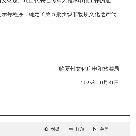
质文化遗产项目代表性传承人推荐申报工作的通
公示等程序，确定了第五批州级非物质文化遗产代
临夏州文化广电和旅游局
2025年10月31日
纠错
打印
关闭