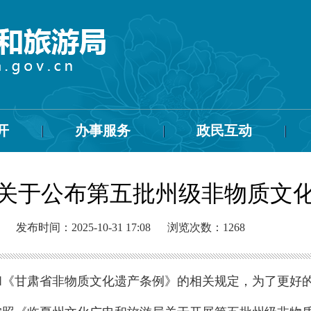
开
办事服务
政民互动
关于公布第五批州级非物质文
发布时间：2025-10-31 17:08
浏览次数：
1268
和《甘肃省非物质文化遗产条例》的相关规定，为了更好