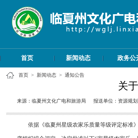
首页
新闻动态
政务公
首页
>
新闻动态
>
通知公告
关于
来源：临夏州文化广电和旅游局
报送单位：资源规划
依据《临夏州星级农家乐质量等级评定标准