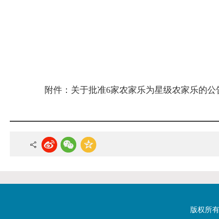
附件：
关于批准6家农家乐为星级农家乐的公告.
版权所