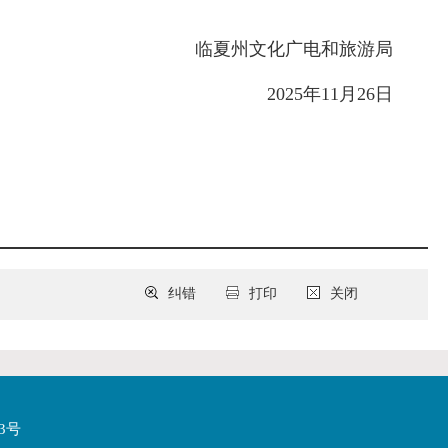
临夏州文化广电和旅游局
2025年11月26日
纠错
打印
关闭
3号