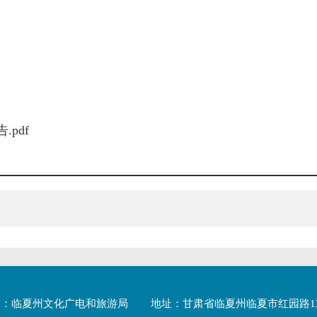
pdf
有：临夏州文化广电和旅游局
地址：甘肃省临夏州临夏市红园路1