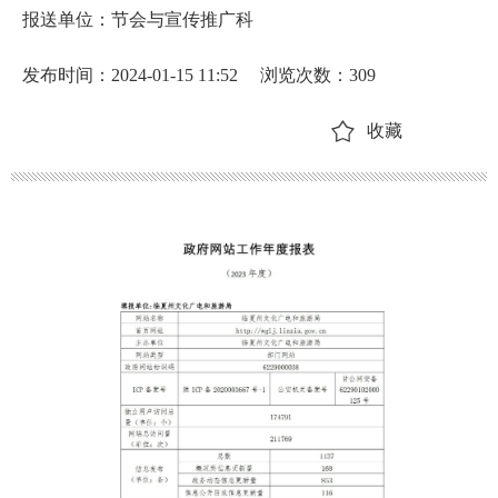
报送单位：节会与宣传推广科
发布时间：2024-01-15 11:52
浏览次数：
309
收藏