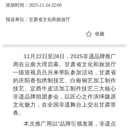
添加时间：2025-11-24 22:00
报送单位：甘肃省文化和旅游厅
收藏
11月22日至28日，2025非遗品牌推广
周在云南大理启幕。甘肃省文化和旅游厅
一级巡视员吕兴来带队参加活动，甘肃省
的庆阳香包绣制技艺、白银铜艺加工制作
技艺、定西牛皮活加工制作技艺三大核心
非遗品牌组团参会，以匠心之作演绎陇原
文化魅力，在全国非遗舞台上交出甘肃答
卷。
本次推广周以“品牌引领发展，非遗点