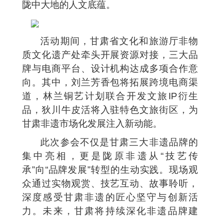
陇中大地的人文底蕴。
活动期间，甘肃省文化和旅游厅非物
质文化遗产处牵头开展资源对接，三大品
牌与电商平台、设计机构达成多项合作意
向。其中，刘兰芳香包将拓展跨境电商渠
道，林兰铜艺计划联合开发文旅IP衍生
品，狄川牛皮活将入驻特色文旅街区，为
甘肃非遗市场化发展注入新动能。
此次参会不仅是甘肃三大非遗品牌的
集中亮相，更是陇原非遗从“技艺传
承”向“品牌发展”转型的生动实践。现场观
众通过实物观赏、技艺互动、故事聆听，
深度感受甘肃非遗的匠心坚守与创新活
力。未来，甘肃将持续深化非遗品牌建