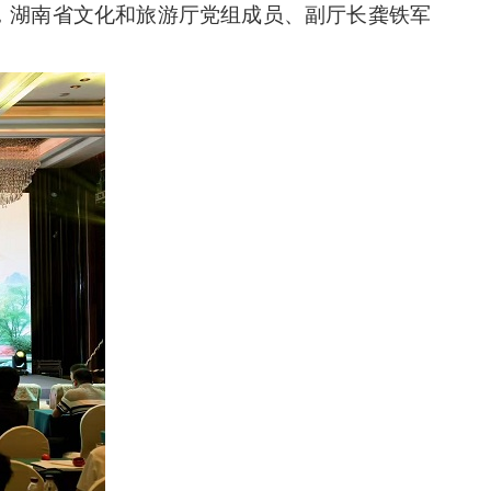
纲，湖南省文化和旅游厅党组成员、副厅长龚铁军