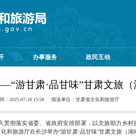
开
办事服务
政民互动
——“游甘肃·品甘味”甘肃文
2025-07-18 15:58
报送单位：甘肃省文化和旅游厅
入贯彻落实省委、省政府安排部署，以文旅助力乡村振
文化和旅游厅在长沙举办“游甘肃·品甘味”甘肃文旅（