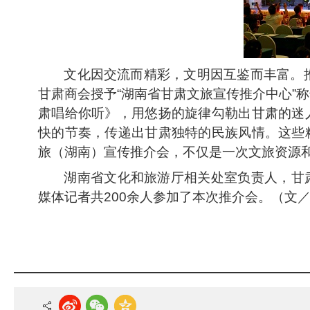
文化因交流而精彩，文明因互鉴而丰富。推
甘肃商会授予“湖南省甘肃文旅宣传推介中心”
肃唱给你听》，用悠扬的旋律勾勒出甘肃的迷
快的节奏，传递出甘肃独特的民族风情。这些
旅（湖南）宣传推介会，不仅是一次文旅资源
湖南省文化和旅游厅相关处室负责人，甘
媒体记者共200余人参加了本次推介会。（文