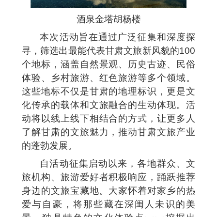
酒泉金塔胡杨楼
本次活动旨在通过广泛征集和深度探
寻，筛选出最能代表甘肃文旅新风貌的100
个地标，涵盖自然景观、历史古迹、民俗
体验、乡村旅游、红色旅游等多个领域。
这些地标不仅是甘肃的地理标识，更是文
化传承的载体和文旅融合的生动体现。活
动将以线上线下相结合的方式，让更多人
了解甘肃的文旅魅力，推动甘肃文旅产业
的蓬勃发展。
自活动征集启动以来，各地群众、文
旅机构、旅游爱好者积极响应，踊跃推荐
身边的文旅宝藏地。大家怀着对家乡的热
爱与自豪，将那些藏在深闺人未识的美