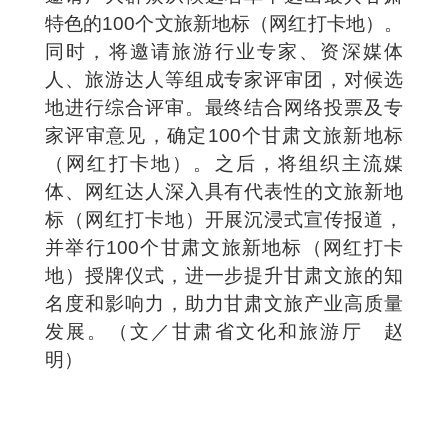
特色的100个文旅新地标（网红打卡地）。
同时，将邀请旅游行业专家、资深媒体
人、旅游达人等组成专家评审团，对候选
地进行综合评审。最终结合网络投票及专
家评审意见，确定100个甘肃文旅新地标
（网红打卡地）。之后，将组织主流媒
体、网红达人深入具有代表性的文旅新地
标（网红打卡地）开展沉浸式宣传报道，
并举行100个甘肃文旅新地标（网红打卡
地）授牌仪式，进一步提升甘肃文旅的知
名度和影响力，助力甘肃文旅产业高质量
发展。（文／甘肃省文化和旅游厅 赵
明）