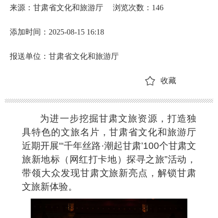
来源：甘肃省文化和旅游厅
浏览次数：
146
添加时间：2025-08-15 16:18
报送单位：甘肃省文化和旅游厅
收藏
为进一步挖掘甘肃文旅资源，打造独
具特色的文旅名片，甘肃省文化和旅游厅
近期开展“‘千年丝路·潮起甘肃’100个甘肃文
旅新地标（网红打卡地）探寻之旅”活动，
带领大众发现甘肃文旅新亮点，解锁甘肃
文旅新体验。