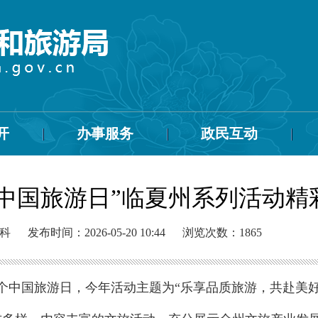
开
办事服务
政民互动
19中国旅游日”临夏州系列活动
科
发布时间：2026-05-20 10:44
浏览次数：
1865
16个中国旅游日，今年活动主题为“乐享品质旅游，共赴美