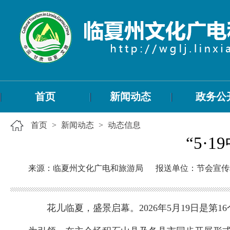
首页
新闻动态
政务公
首页
>
新闻动态
>
动态信息
“5·
来源：临夏州文化广电和旅游局
报送单位：节会宣传
花儿临夏，盛景启幕。2026年5月19日是第