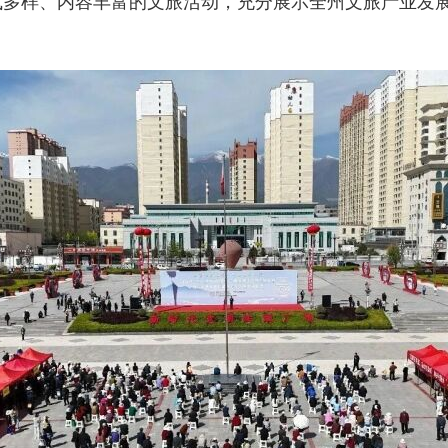
多样、内容丰富的文旅活动，充分展示全州文旅产业发展