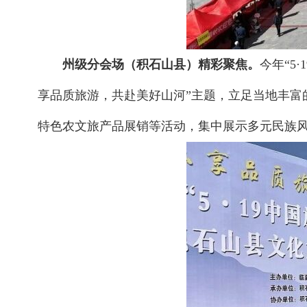
州级分会场（积石山县）精彩聚焦。
今年“5
享品质旅游，共赴美好山河”主题，立足当地丰富
特色农文旅产品展销等活动，集中展示多元民族