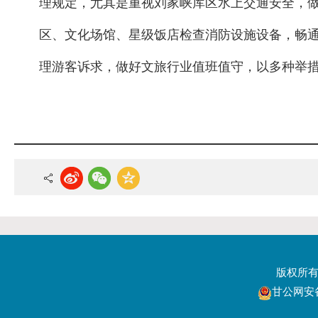
理规定，尤其是重视刘家峡库区水上交通安全，
区、文化场馆、星级饭店检查消防设施设备，畅
理游客诉求，做好文旅行业值班值守，以多种举
版权所
甘公网安备6