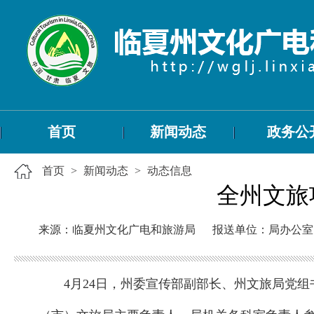
首页
新闻动态
政务公
首页
>
新闻动态
>
动态信息
全州文旅
来源：临夏州文化广电和旅游局
报送单位：局办公室
4月24日，州委宣传部副部长、州文旅局党