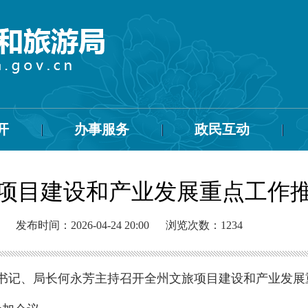
开
办事服务
政民互动
项目建设和产业发展重点工作
发布时间：2026-04-24 20:00
浏览次数：
1234
组书记、局长何永芳主持召开全州文旅项目建设和产业发