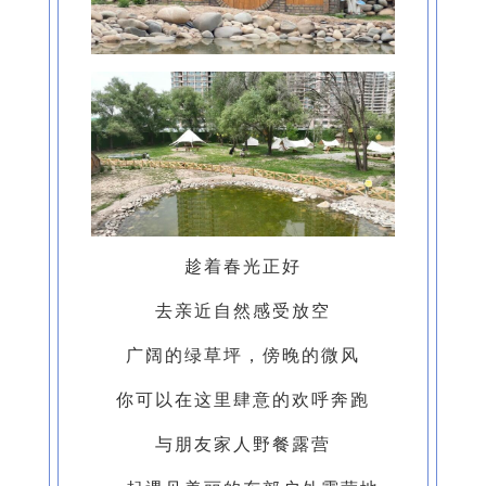
趁着春光正好
去亲近自然感受放空
广阔的绿草坪，傍晚的微风
你可以在这里肆意的欢呼奔跑
与朋友家人野餐露营