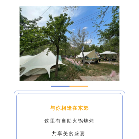
与你相逢在东郊
这里有自助火锅烧烤
共享美食盛宴