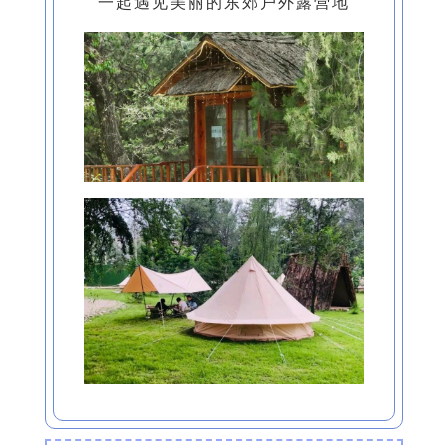
一起遇见美丽的东郊户外露营地