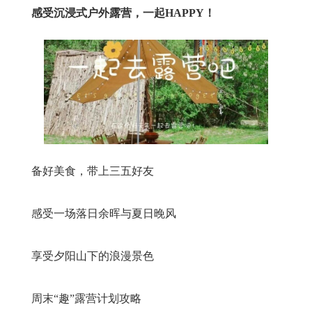
感受沉浸式户外露营，一起HAPPY！
备好美食，带上三五好友
感受一场落日余晖与夏日晚风
享受夕阳山下的浪漫景色
周末“趣”露营计划攻略