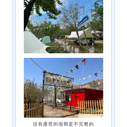
没有露营的假期是不完整的