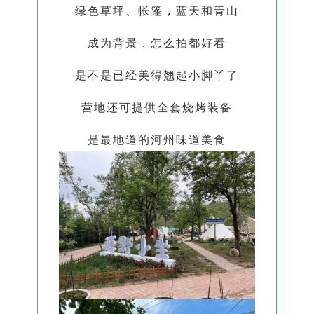
绿色草坪、帐篷，蓝天和青山
成为背景，怎么拍都好看
是不是已经美得翘起小脚丫了
营地还可提供全套烧烤装备
是最地道的河州味道美食‍