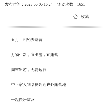
发布时间：2023-06-05 16:24
浏览次数：
1651
收藏
五月，相约去露营
万物生新，宜出游，宜露营
周末出游，无需远行
带上家人到临夏邻近户外露营地
一起快乐露营