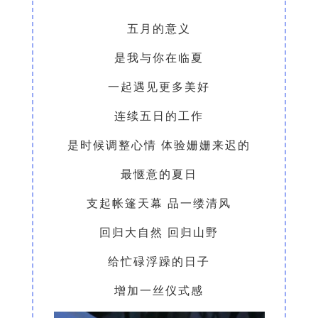
五月的意义
是我与你在临夏
一起遇见更多美好
连续五日的工作
是时候调整心情 体验姗姗来迟的
最惬意的夏日
支起帐篷天幕 品一缕清风
回归大自然 回归山野
给忙碌浮躁的日子
增加一丝仪式感