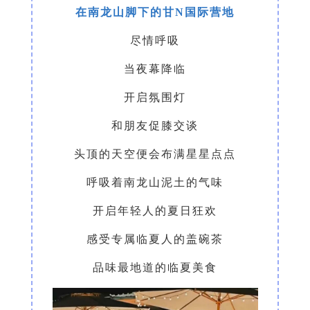
在南龙山脚下的甘N国际营地
尽情呼吸
当夜幕降临
开启氛围灯
和朋友促膝交谈
头顶的天空便会布满星星点点
呼吸着南龙山泥土的气味
开启年轻人的夏日狂欢
感受专属临夏人的盖碗茶
品味最地道的临夏美食