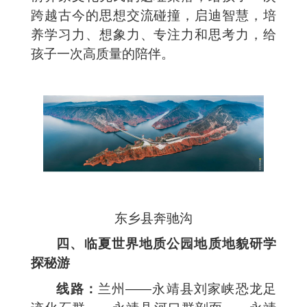
跨越古今的思想交流碰撞，启迪智慧，培
养学习力、想象力、专注力和思考力，给
孩子一次高质量的陪伴。
东乡县奔驰沟
四、临夏世界地质公园地质地貌研学
探秘游
线路：
兰州——永靖县刘家峡恐龙足