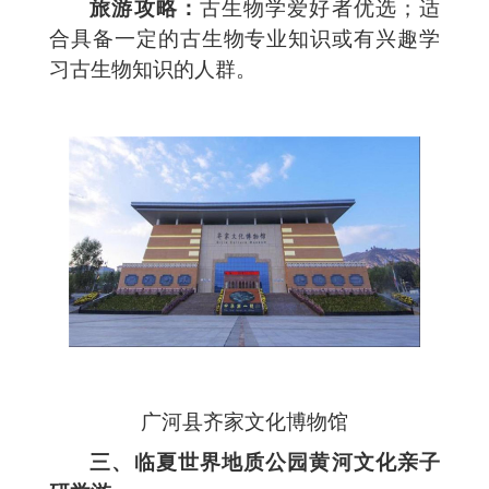
旅游攻略：
古生物学爱好者优选；适
合具备一定的古生物专业知识或有兴趣学
习古生物知识的人群。
广河县齐家文化博物馆
三、临夏世界地质公园黄河文化亲子