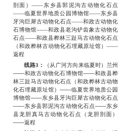
剖面）——东乡县郭泥沟古动物化石点
——临夏世界地质公园博物馆——东乡县
牙沟巨犀古动物化石点——和政古动物化
石博物馆——和政县老沟铲齿象古动物化
石点——和政县桦林三趾马古动物化石点
（和政桦林古动物化石埋藏原址馆）——
返程
线路3：
（从广河方向来临夏时）兰州
——和政古动物化石博物馆——和政县桦
林三趾马古动物化石点（和政桦林古动物
化石埋藏原址馆）——临夏世界地质公园
博物馆——东乡县牙沟巨犀古动物化石点
——东乡县郭泥沟古动物化石点——东乡
县龙胆真马古动物化石点（龙胆剖面）
——返程