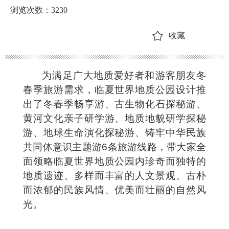
浏览次数：
3230
收藏
为满足广大地质爱好者和游客朋友冬
春季旅游需求，临夏世界地质公园设计推
出了冬春季畅享游、古生物化石探秘游、
黄河文化亲子研学游、地质地貌研学探秘
游、地球生命演化探秘游、铸牢中华民族
共同体意识主题游6条旅游线路，带大家全
面领略临夏世界地质公园内珍奇而独特的
地质遗迹、多样而丰富的人文景观、古朴
而浓郁的民族风情、优美而壮丽的自然风
光。