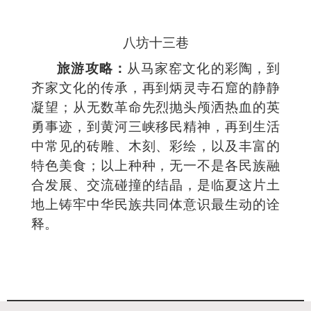
八坊十三巷
旅游攻略：
从马家窑文化的彩陶，到
齐家文化的传承，再到炳灵寺石窟的静静
凝望；从无数革命先烈抛头颅洒热血的英
勇事迹，到黄河三峡移民精神，再到生活
中常见的砖雕、木刻、彩绘，以及丰富的
特色美食；以上种种，无一不是各民族融
合发展、交流碰撞的结晶，是临夏这片土
地上铸牢中华民族共同体意识最生动的诠
释。