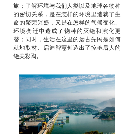
旅；了解环境与我们人类以及地球各物种
的密切关系，是在怎样的环境里造就了生
命的繁荣兴盛，又是在怎样的气候变化、
环境变迁中造成了物种的灭绝和演化更
替；同时，生活在这里的远古先民是如何
就地取材、启迪智慧创造出了惊艳后人的
绝美彩陶。