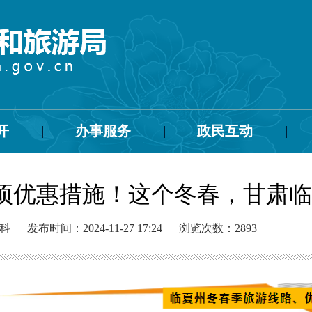
开
办事服务
政民互动
8项优惠措施！这个冬春，甘肃
科
发布时间：2024-11-27 17:24
浏览次数：
2893