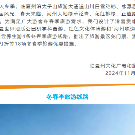
冬春季旅游线路