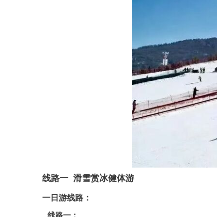
线路一 滑雪赏冰健体游
一日游线路：
线路一：