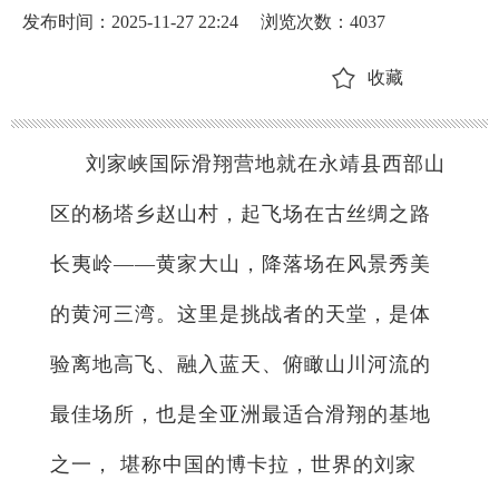
发布时间：2025-11-27 22:24
浏览次数：
4037
收藏
刘家峡国际滑翔营地就在永靖县西部山
区的杨塔乡赵山村，起飞场在古丝绸之路
长夷岭——黄家大山，降落场在风景秀美
的黄河三湾。这里是挑战者的天堂，是体
验离地高飞、融入蓝天、俯瞰山川河流的
最佳场所，也是全亚洲最适合滑翔的基地
之一， 堪称中国的博卡拉，世界的刘家