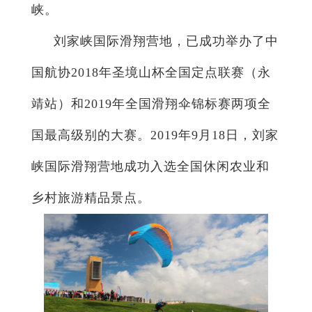
峡。
刘家峡国际滑翔营地，已成功举办了中
国航协2018年圣境山杯全国定点联赛（永
靖站）和2019年全国滑翔伞锦标赛两项全
国最高级别的大赛。2019年9月18日，刘家
峡国际滑翔营地成功入选全国休闲农业和
乡村旅游精品景点。