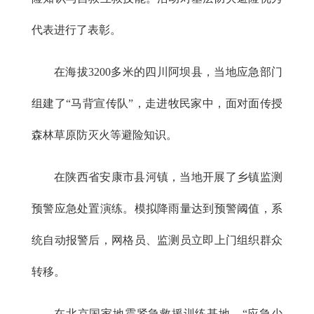
代表进行了表彰。
在海拔3200多米的四川阿坝县，当地应急部门
组建了“马背宣传队”，走进牧民家中，面对面传授
森林草原防灭火等避险知识。
在陕西省安康市县河镇，当地开展了乡镇监测
预警应急处置演练。模拟降雨量达到预警阈值，系
统自动报警后，网格员、监测员立即上门组织群众
转移。
在北京国家地震紧急救援训练基地，“应急少