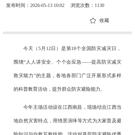
发布时间：2026-05-13 10:02
浏览次数：
1130
收藏
今天（5月12日）是第18个全国防灾减灾日，
围绕“人人讲安全、个个会应急——提高防灾减灾
救灾能力”的主题，各地各部门广泛开展形式多样
的科普教育活动，提升群众防灾避险能力。
今年主场活动设在江西南昌，现场结合江西当
地自然灾害特点，用情景演绎等方式为大家普及避
险知识与自救互救技能。活动对基层防灾避险优秀