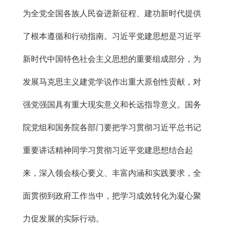
为全党全国各族人民奋进新征程、建功新时代提供
了根本遵循和行动指南。习近平党建思想是习近平
新时代中国特色社会主义思想的重要组成部分，为
发展马克思主义建党学说作出重大原创性贡献，对
强党强国具有重大现实意义和长远指导意义。国务
院党组和国务院各部门要把学习贯彻习近平总书记
重要讲话精神同学习贯彻习近平党建思想结合起
来，深入领会核心要义、丰富内涵和实践要求，全
面贯彻到政府工作当中，把学习成效转化为凝心聚
力促发展的实际行动。