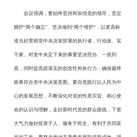
会议强调，要始终坚持和加强党的领导，坚定
拥护“两个确立”、坚决做到“两个维护”，以更高标
准当好贯彻党中央决策部署的执行者、行动派、实
干家。对党中央定下来的事要坚决照办、一抓到
底，同时提高抓落实的创造性和执行力，确保最终
效果符合党中央决策意图。要自觉践行以人民为中
心的发展思想，不断深化对党的性质宗旨、初心使
命的认识与理解，走好新时代党的群众路线，下更
大气力做好投资于人、服务于民生、有利于共同富