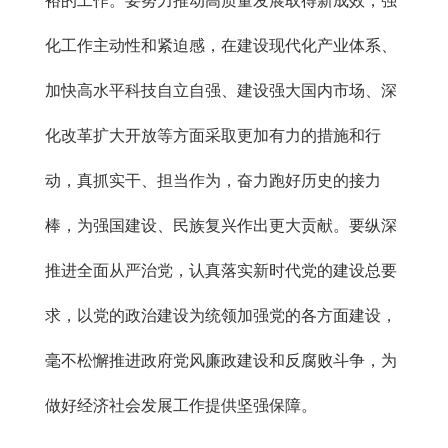
裕的工作。要努力推动高质量发展取得新成效，强
化工作主动性和紧迫感，在建设现代化产业体系、
加快高水平科技自立自强、建设强大国内市场、深
化改革扩大开放等方面采取更加有力的措施和行
动，真抓实干、担当作为，奋力跑好历史的接力
棒，为强国建设、民族复兴作出更大贡献。要纵深
推进全面从严治党，认真落实新时代党的建设总要
求，以党的政治建设为统领加强党的各方面建设，
毫不松懈推进政府党风廉政建设和反腐败斗争，为
做好经济社会发展工作提供坚强保障。