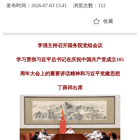
发布时间：2026-07-03 15:41
浏览次数：
112
收藏
李强主持召开国务院党组会议
学习贯彻习近平总书记在庆祝中国共产党成立105
周年大会上的重要讲话精神和习近平党建思想
丁薛祥出席