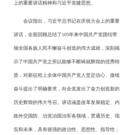
上的重要讲话精神和习近平党建思想。
会议指出，习近平总书记在庆祝大会上的重要
讲话，全面回顾总结了105年来中国共产党团结带
领全国各族人民不懈奋斗创造的伟大成就，深刻揭
示了中国共产党之所以能够不断铸就辉煌的优秀特
质，对新征程上全体中国共产党人坚定信心、接续
奋斗提出了明确要求，向全党发出了奋力创造新的
历史辉煌的伟大号召。讲话涵盖改革发展稳定、内
政外交国防、治党治国治军各领域，贯通历史、现
实和未来，具有很强的政治性、思想性、指导性，