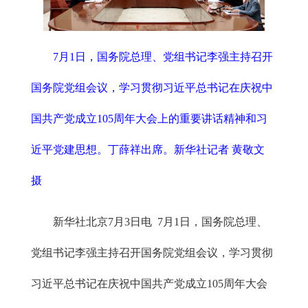
7月1日，国务院总理、党组书记李强主持召开
国务院党组会议，学习贯彻习近平总书记在庆祝中
国共产党成立105周年大会上的重要讲话精神和习
近平党建思想。丁薛祥出席。新华社记者 黄敬文
摄
新华社北京7月3日电 7月1日，国务院总理、
党组书记李强主持召开国务院党组会议，学习贯彻
习近平总书记在庆祝中国共产党成立105周年大会