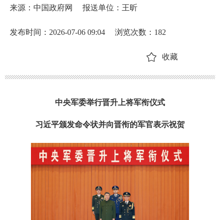
来源：中国政府网
报送单位：王昕
发布时间：2026-07-06 09:04
浏览次数：
182
收藏
中央军委举行晋升上将军衔仪式
习近平颁发命令状并向晋衔的军官表示祝贺