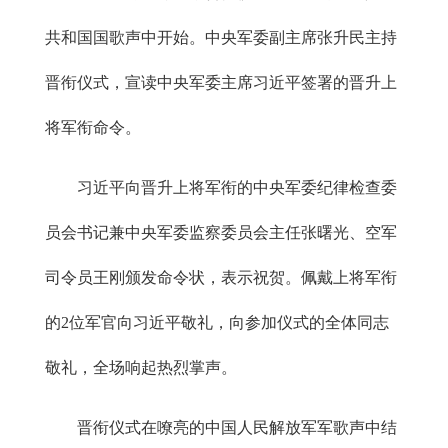
共和国国歌声中开始。中央军委副主席张升民主持
晋衔仪式，宣读中央军委主席习近平签署的晋升上
将军衔命令。
习近平向晋升上将军衔的中央军委纪律检查委
员会书记兼中央军委监察委员会主任张曙光、空军
司令员王刚颁发命令状，表示祝贺。佩戴上将军衔
的2位军官向习近平敬礼，向参加仪式的全体同志
敬礼，全场响起热烈掌声。
晋衔仪式在嘹亮的中国人民解放军军歌声中结