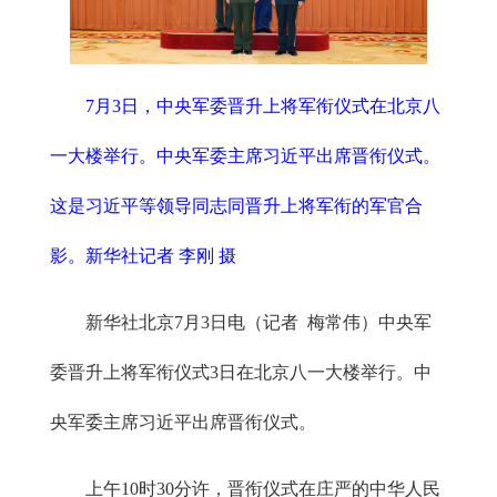
7月3日，中央军委晋升上将军衔仪式在北京八
一大楼举行。中央军委主席习近平出席晋衔仪式。
这是习近平等领导同志同晋升上将军衔的军官合
影。新华社记者 李刚 摄
新华社北京7月3日电（记者 梅常伟）中央军
委晋升上将军衔仪式3日在北京八一大楼举行。中
央军委主席习近平出席晋衔仪式。
上午10时30分许，晋衔仪式在庄严的中华人民