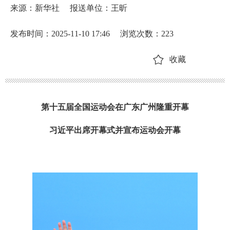
来源：新华社
报送单位：王昕
发布时间：2025-11-10 17:46
浏览次数：
223
收藏
第十五届全国运动会在广东广州隆重开幕
习近平出席开幕式并宣布运动会开幕