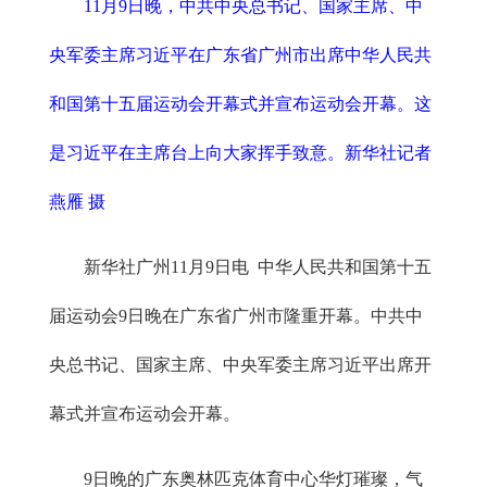
11月9日晚，中共中央总书记、国家主席、中
央军委主席习近平在广东省广州市出席中华人民共
和国第十五届运动会开幕式并宣布运动会开幕。这
是习近平在主席台上向大家挥手致意。新华社记者
燕雁 摄
新华社广州11月9日电 中华人民共和国第十五
届运动会9日晚在广东省广州市隆重开幕。中共中
央总书记、国家主席、中央军委主席习近平出席开
幕式并宣布运动会开幕。
9日晚的广东奥林匹克体育中心华灯璀璨，气