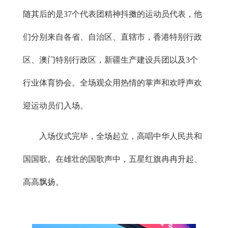
随其后的是37个代表团精神抖擞的运动员代表，他
们分别来自各省、自治区、直辖市，香港特别行政
区、澳门特别行政区，新疆生产建设兵团以及3个
行业体育协会。全场观众用热情的掌声和欢呼声欢
迎运动员们入场。
入场仪式完毕，全场起立，高唱中华人民共和
国国歌。在雄壮的国歌声中，五星红旗冉冉升起、
高高飘扬。