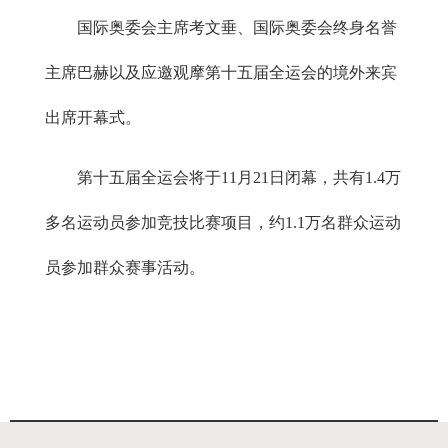
国际奥委会主席考文垂、国际奥委会终身名誉
主席巴赫以及应邀观摩第十五届全运会的境外来宾
出席开幕式。
第十五届全运会将于11月21日闭幕，共有1.4万
多名运动员参加竞技比赛项目，约1.1万名群众运动
员参加群众赛事活动。