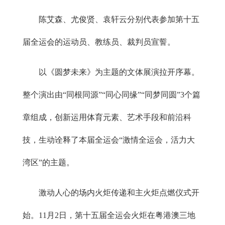
陈艾森、尤俊贤、袁轩云分别代表参加第十五
届全运会的运动员、教练员、裁判员宣誓。
以《圆梦未来》为主题的文体展演拉开序幕。
整个演出由“同根同源”“同心同缘”“同梦同圆”3个篇
章组成，创新运用体育元素、艺术手段和前沿科
技，生动诠释了本届全运会“激情全运会，活力大
湾区”的主题。
激动人心的场内火炬传递和主火炬点燃仪式开
始。11月2日，第十五届全运会火炬在粤港澳三地