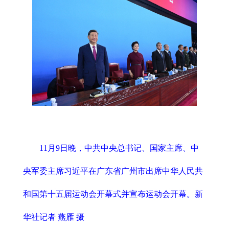
11月9日晚，中共中央总书记、国家主席、中
央军委主席习近平在广东省广州市出席中华人民共
和国第十五届运动会开幕式并宣布运动会开幕。新
华社记者 燕雁 摄