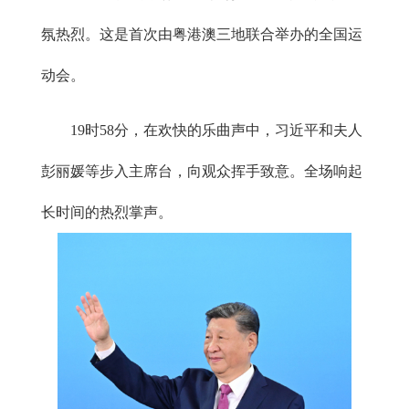
氛热烈。这是首次由粤港澳三地联合举办的全国运
动会。
19时58分，在欢快的乐曲声中，习近平和夫人
彭丽媛等步入主席台，向观众挥手致意。全场响起
长时间的热烈掌声。