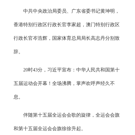
中共中央政治局委员、广东省委书记黄坤明，
香港特别行政区行政长官李家超，澳门特别行政区
行政长官岑浩辉，国家体育总局局长高志丹分别致
辞。
20时43分，习近平宣布：中华人民共和国第十
五届运动会开幕！全场沸腾，掌声欢呼声经久不
息。
伴随第十五届全运会会歌的旋律，全运会会旗
和第十五届全运会会旗徐徐升起。